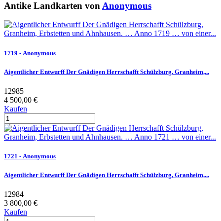
Antike Landkarten von
Anonymous
1719 - Anonymous
Aigentlicher Entwurff Der Gnädigen Herrschafft Schülzburg, Granheim,...
12985
4 500,00 €
Kaufen
1721 - Anonymous
Aigentlicher Entwurff Der Gnädigen Herrschafft Schülzburg, Granheim,...
12984
3 800,00 €
Kaufen