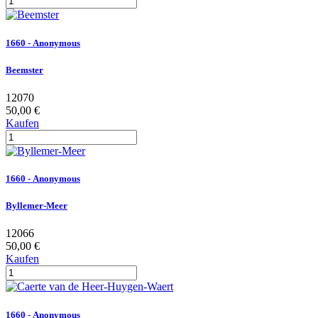
1660 - Anonymous
Beemster
12070
50,00 €
Kaufen
1660 - Anonymous
Byllemer-Meer
12066
50,00 €
Kaufen
1660 - Anonymous