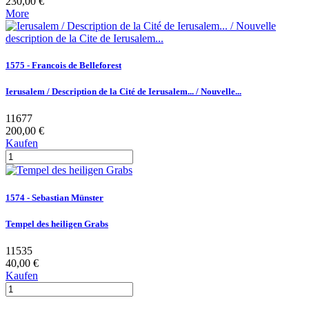
230,00 €
More
1575 - Francois de Belleforest
Ierusalem / Description de la Cité de Ierusalem... / Nouvelle...
11677
200,00 €
Kaufen
1574 - Sebastian Münster
Tempel des heiligen Grabs
11535
40,00 €
Kaufen