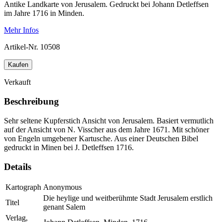
Antike Landkarte von Jerusalem. Gedruckt bei Johann Detleffsen
im Jahre 1716 in Minden.
Mehr Infos
Artikel-Nr.
10508
Kaufen
Verkauft
Beschreibung
Sehr seltene Kupferstich Ansicht von Jerusalem. Basiert vermutlich
auf der Ansicht von N. Visscher aus dem Jahre 1671. Mit schöner
von Engeln umgebener Kartusche. Aus einer Deutschen Bibel
gedruckt in Minen bei J. Detleffsen 1716.
Details
Kartograph
Anonymous
Die heylige und weitberühmte Stadt Jerusalem erstlich
Titel
genant Salem
Verlag,