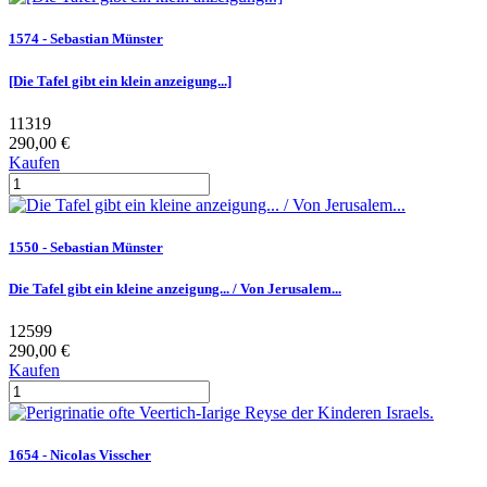
1574 - Sebastian Münster
[Die Tafel gibt ein klein anzeigung...]
11319
290,00 €
Kaufen
1550 - Sebastian Münster
Die Tafel gibt ein kleine anzeigung... / Von Jerusalem...
12599
290,00 €
Kaufen
1654 - Nicolas Visscher