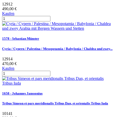
12912
490,00 €
Kaufen
1578 - Sebastian Münster
Cyria / Cypern / Palestina / Mesopotamia / Babylonia / Chaldea und zwey...
12914
470,00 €
Kaufen
1658 - Johannes Janssonius
Tribus Simeon et pars meridionalis Tribus Dan, et orientalis Tribus Iuda
10141