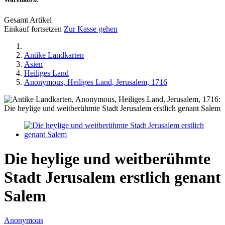
Gesamt Artikel
Einkauf fortsetzen
Zur Kasse gehen
Antike Landkarten
Asien
Heiliges Land
Anonymous, Heiliges Land, Jerusalem, 1716
Die heylige und weitberühmte
Stadt Jerusalem erstlich genant
Salem
Anonymous