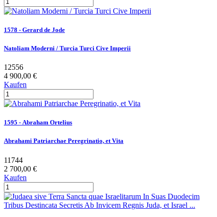
1578 - Gerard de Jode
Natoliam Moderni / Turcia Turci Cive Imperii
12556
4 900,00 €
Kaufen
1595 - Abraham Ortelius
Abrahami Patriarchae Peregrinatio, et Vita
11744
2 700,00 €
Kaufen