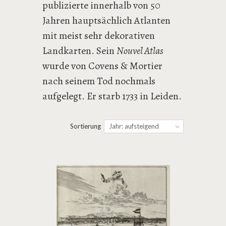
publizierte innerhalb von 50
Jahren hauptsächlich Atlanten
mit meist sehr dekorativen
Landkarten. Sein
Nouvel Atlas
wurde von Covens & Mortier
nach seinem Tod nochmals
aufgelegt. Er starb 1733 in Leiden.
Sortierung
Jahr: aufsteigend