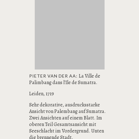
La Ville de
PIETER VAN DER AA:
Palimbang dans l'Ile de Sumatra.
Leiden, 1719
Sehr dekorative, ausdrucksstarke
Ansicht von Palembang auf Sumatra.
Zwei Ansichten auf einem Blatt. Im
oberen Teil Gesamtsansicht mit
Seeschlacht im Vordergrund. Unten
die brennende Stadt.