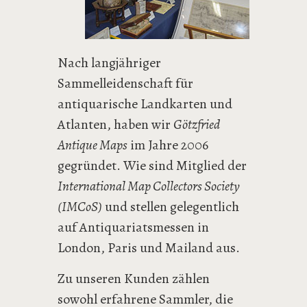
Nach langjähriger
Sammelleidenschaft für
antiquarische Landkarten und
Atlanten, haben wir
Götzfried
Antique Maps
im Jahre 2006
gegründet. Wie sind Mitglied der
International Map Collectors Society
(IMCoS)
und stellen gelegentlich
auf Antiquariatsmessen in
London, Paris und Mailand aus.
Zu unseren Kunden zählen
sowohl erfahrene Sammler, die