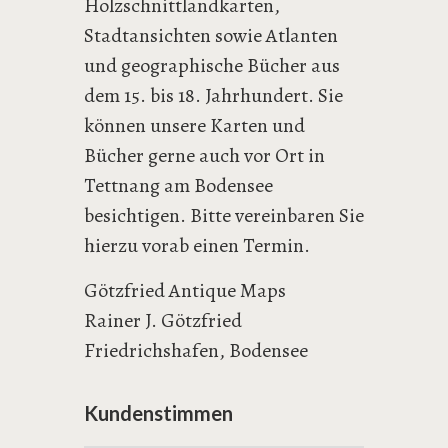
Holzschnittlandkarten,
Stadtansichten sowie Atlanten
und geographische Bücher aus
dem 15. bis 18. Jahrhundert. Sie
können unsere Karten und
Bücher gerne auch vor Ort in
Tettnang am Bodensee
besichtigen. Bitte vereinbaren Sie
hierzu vorab einen Termin.
Götzfried Antique Maps
Rainer J. Götzfried
Friedrichshafen, Bodensee
Kundenstimmen