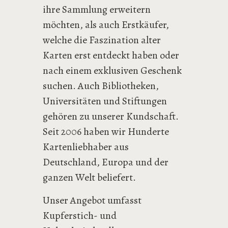
ihre Sammlung erweitern
möchten, als auch Erstkäufer,
welche die Faszination alter
Karten erst entdeckt haben oder
nach einem exklusiven Geschenk
suchen. Auch Bibliotheken,
Universitäten und Stiftungen
gehören zu unserer Kundschaft.
Seit 2006 haben wir Hunderte
Kartenliebhaber aus
Deutschland, Europa und der
ganzen Welt beliefert.
Unser Angebot umfasst
Kupferstich- und