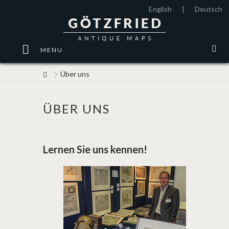
English
|
Deutsch
MENU
Über uns
ÜBER UNS
Lernen Sie uns kennen!