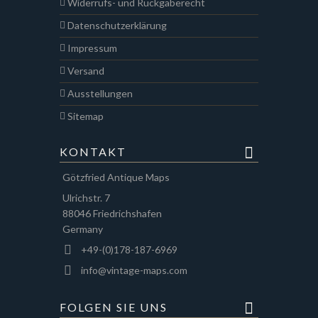
Widerrufs- und Rückgaberecht
Datenschutzerklärung
Impressum
Versand
Ausstellungen
Sitemap
KONTAKT
Götzfried Antique Maps
Ulrichstr. 7
88046 Friedrichshafen
Germany
+49-(0)178-187-6969
info@vintage-maps.com
FOLGEN SIE UNS