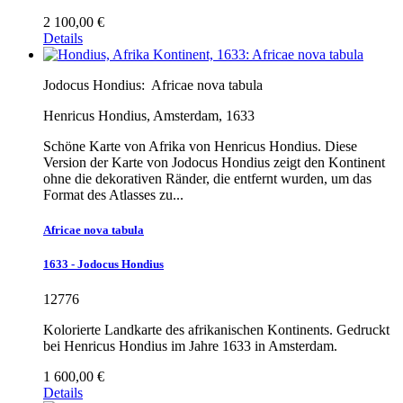
2 100,00 €
Details
Jodocus Hondius:
Africae nova tabula
Henricus Hondius, Amsterdam, 1633
Schöne Karte von Afrika von Henricus Hondius. Diese
Version der Karte von Jodocus Hondius zeigt den Kontinent
ohne die dekorativen Ränder, die entfernt wurden, um das
Format des Atlasses zu...
Africae nova tabula
1633 - Jodocus Hondius
12776
Kolorierte Landkarte des afrikanischen Kontinents. Gedruckt
bei Henricus Hondius im Jahre 1633 in Amsterdam.
1 600,00 €
Details