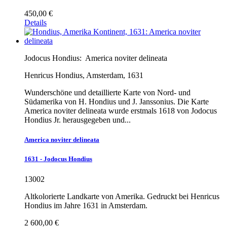
450,00 €
Details
Jodocus Hondius:
America noviter delineata
Henricus Hondius, Amsterdam, 1631
Wunderschöne und detaillierte Karte von Nord- und
Südamerika von H. Hondius und J. Janssonius. Die Karte
America noviter delineata wurde erstmals 1618 von Jodocus
Hondius Jr. herausgegeben und...
America noviter delineata
1631 - Jodocus Hondius
13002
Altkolorierte Landkarte von Amerika. Gedruckt bei Henricus
Hondius im Jahre 1631 in Amsterdam.
2 600,00 €