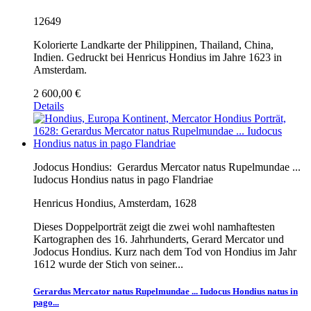
12649
Kolorierte Landkarte der Philippinen, Thailand, China,
Indien. Gedruckt bei Henricus Hondius im Jahre 1623 in
Amsterdam.
2 600,00 €
Details
Jodocus Hondius:
Gerardus Mercator natus Rupelmundae ...
Iudocus Hondius natus in pago Flandriae
Henricus Hondius, Amsterdam, 1628
Dieses Doppelporträt zeigt die zwei wohl namhaftesten
Kartographen des 16. Jahrhunderts, Gerard Mercator und
Jodocus Hondius. Kurz nach dem Tod von Hondius im Jahr
1612 wurde der Stich von seiner...
Gerardus Mercator natus Rupelmundae ... Iudocus Hondius natus in
pago...