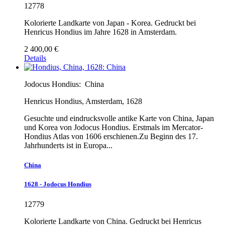
12778
Kolorierte Landkarte von Japan - Korea. Gedruckt bei
Henricus Hondius im Jahre 1628 in Amsterdam.
2 400,00 €
Details
Jodocus Hondius:
China
Henricus Hondius, Amsterdam, 1628
Gesuchte und eindrucksvolle antike Karte von China, Japan
und Korea von Jodocus Hondius. Erstmals im Mercator-
Hondius Atlas von 1606 erschienen.Zu Beginn des 17.
Jahrhunderts ist in Europa...
China
1628 - Jodocus Hondius
12779
Kolorierte Landkarte von China. Gedruckt bei Henricus