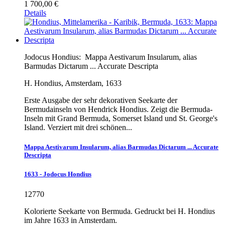
1 700,00 €
Details
Jodocus Hondius:
Mappa Aestivarum Insularum, alias
Barmudas Dictarum ... Accurate Descripta
H. Hondius, Amsterdam, 1633
Erste Ausgabe der sehr dekorativen Seekarte der
Bermudainseln von Hendrick Hondius. Zeigt die Bermuda-
Inseln mit Grand Bermuda, Somerset Island und St. George's
Island. Verziert mit drei schönen...
Mappa Aestivarum Insularum, alias Barmudas Dictarum ... Accurate
Descripta
1633 - Jodocus Hondius
12770
Kolorierte Seekarte von Bermuda. Gedruckt bei H. Hondius
im Jahre 1633 in Amsterdam.