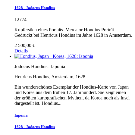
1628 - Jodocus Hondius
12774
Kupferstich eines Portaits. Mercator Hondius Porträt.
Gedruckt bei Henricus Hondius im Jahre 1628 in Amsterdam.
2 500,00 €
Details
Jodocus Hondius:
Iaponia
Henricus Hondius, Amsterdam, 1628
Ein wunderschönes Exemplar der Hondius-Karte von Japan
und Korea aus dem frühen 17. Jahrhundert. Sie zeigt einen
der größten kartografischen Mythen, da Korea noch als Insel
dargestellt ist. Hondius...
Iaponia
1628 - Jodocus Hondius