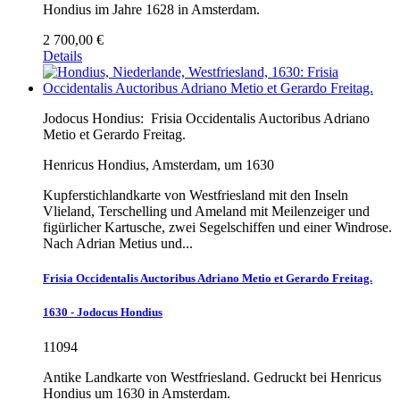
Hondius im Jahre 1628 in Amsterdam.
2 700,00 €
Details
Jodocus Hondius:
Frisia Occidentalis Auctoribus Adriano
Metio et Gerardo Freitag.
Henricus Hondius, Amsterdam, um 1630
Kupferstichlandkarte von Westfriesland mit den Inseln
Vlieland, Terschelling und Ameland mit Meilenzeiger und
figürlicher Kartusche, zwei Segelschiffen und einer Windrose.
Nach Adrian Metius und...
Frisia Occidentalis Auctoribus Adriano Metio et Gerardo Freitag.
1630 - Jodocus Hondius
11094
Antike Landkarte von Westfriesland. Gedruckt bei Henricus
Hondius um 1630 in Amsterdam.