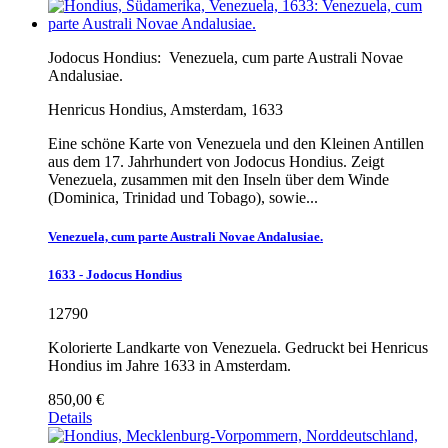
Jodocus Hondius:
Venezuela, cum parte Australi Novae
Andalusiae.
Henricus Hondius, Amsterdam, 1633
Eine schöne Karte von Venezuela und den Kleinen Antillen
aus dem 17. Jahrhundert von Jodocus Hondius. Zeigt
Venezuela, zusammen mit den Inseln über dem Winde
(Dominica, Trinidad und Tobago), sowie...
Venezuela, cum parte Australi Novae Andalusiae.
1633 - Jodocus Hondius
12790
Kolorierte Landkarte von Venezuela. Gedruckt bei Henricus
Hondius im Jahre 1633 in Amsterdam.
850,00 €
Details