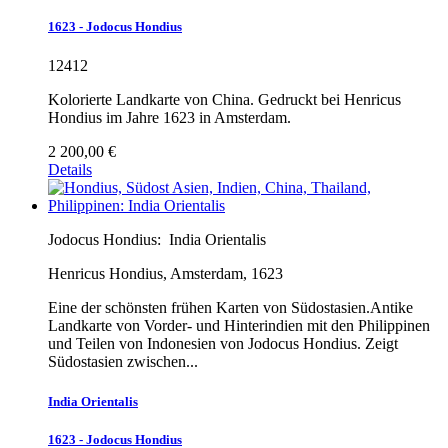
1623 - Jodocus Hondius
12412
Kolorierte Landkarte von China. Gedruckt bei Henricus
Hondius im Jahre 1623 in Amsterdam.
2 200,00 €
Details
Jodocus Hondius:
India Orientalis
Henricus Hondius, Amsterdam, 1623
Eine der schönsten frühen Karten von Südostasien.Antike
Landkarte von Vorder- und Hinterindien mit den Philippinen
und Teilen von Indonesien von Jodocus Hondius. Zeigt
Südostasien zwischen...
India Orientalis
1623 - Jodocus Hondius