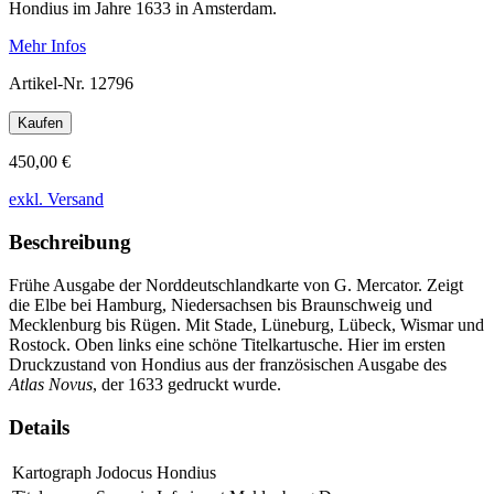
Hondius im Jahre 1633 in Amsterdam.
Mehr Infos
Artikel-Nr.
12796
Kaufen
450,00 €
exkl. Versand
Beschreibung
Frühe Ausgabe der Norddeutschlandkarte von G. Mercator. Zeigt
die Elbe bei Hamburg, Niedersachsen bis Braunschweig und
Mecklenburg bis Rügen. Mit Stade, Lüneburg, Lübeck, Wismar und
Rostock. Oben links eine schöne Titelkartusche. Hier im ersten
Druckzustand von Hondius aus der französischen Ausgabe des
Atlas Novus
, der 1633 gedruckt wurde.
Details
Kartograph
Jodocus Hondius