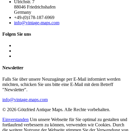
Ulrichstr. 7
88046 Friedrichshafen
Germany
+49-(0)178-187-6969
info@vintage-maps.com
Folgen Sie uns
Newsletter
Falls Sie über unsere Neuzugänge per E-Mail informiert werden
möchten, schicken Sie uns bitte eine E-Mail mit dem Betreff
"Newsletter".
info@vintage-maps.com
© 2026 Götzfried Antique Maps. Alle Rechte vorbehalten.
Einverstanden
Um unsere Webseite für Sie optimal zu gestalten und
fortlaufend verbessern zu können, verwenden wir Cookies. Durch
die weitere Nutzung der Webseite stimmen Sie der Verwendung von