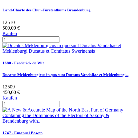
Land-Charte des Chur-Fürstenthums Brandenburg
12510
500,00 €
Kaufen
1680 - Frederick de Wit
Ducatus Meklenburgicus in quo sunt Ducatus Vandaliae et Meklenburgi...
12509
450,00 €
Kaufen
1747 - Emanuel Bowen