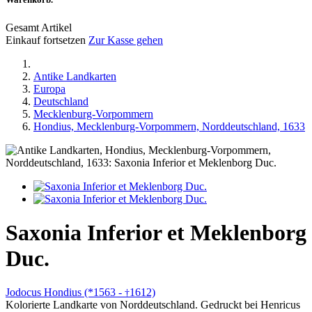
Gesamt Artikel
Einkauf fortsetzen
Zur Kasse gehen
Antike Landkarten
Europa
Deutschland
Mecklenburg-Vorpommern
Hondius, Mecklenburg-Vorpommern, Norddeutschland, 1633
Saxonia Inferior et Meklenborg
Duc.
Jodocus Hondius (*1563 -
1612)
†
Kolorierte Landkarte von Norddeutschland. Gedruckt bei Henricus