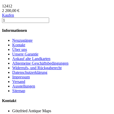
12412
2 200,00 €
Kaufen
Informationen
Neuzugänge
Kontakt
Über uns
Unsere Garantie
Ankauf alte Landkarten
Allgemeine Geschäftsbedingungen
Widerrufs- und Rückgaberecht
Datenschutzerklärung
Impressum
Versand
Ausstellungen
Sitemap
Kontakt
Götzfried Antique Maps