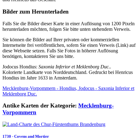
Bilder zum Herunterladen
Falls Sie die Bilder dieser Karte in einer Auflösung von 1200 Pixeln
herunterladen möchten, folgen Sie bitte unten stehendem Verweis.
Sie können die Bilder auf Ihrer privaten oder kommerziellen
Internetseite frei veröffentlichen, sofern Sie einen Verweis (Link) auf
diese Webseite setzen. Falls Sie Fotos in höherer Auflösung
benötigen, kontaktieren Sie uns bitte.
Jodocus Hondius:
Saxonia Inferior et Meklenborg Duc..
Kolorierte Landkarte von Norddeutschland. Gedruckt bei Henricus
Hondius im Jahre 1633 in Amsterdam.
Mecklenburg-Vorpommern - Hondius, Jodocus - Saxonia Inferior et
Meklenborg Duc.
Antike Karten der Kategorie:
Mecklenburg-
Vorpommern
1730 - Covens and Mortier