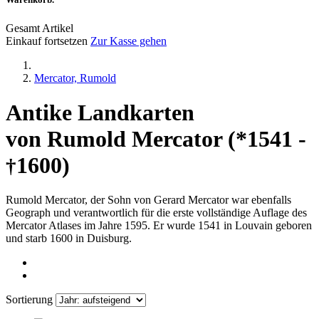
Gesamt Artikel
Einkauf fortsetzen
Zur Kasse gehen
Mercator, Rumold
Antike Landkarten
von Rumold Mercator (*1541 -
1600)
†
Rumold Mercator, der Sohn von Gerard Mercator war ebenfalls
Geograph und verantwortlich für die erste vollständige Auflage des
Mercator Atlases im Jahre 1595. Er wurde 1541 in Louvain geboren
und starb 1600 in Duisburg.
Sortierung