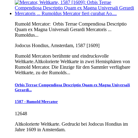
Rumold Mercator:
Orbis Terrae Compendiosa Descriptio
Quam ex Magna Universali Gerardi Mercatoris ...
Rumoldus...
Jodocus Hondius, Amsterdam, 1587 [1609]
Rumold Mercators berühmte und eindrucksvolle
Weltkarte.Altkolorierte Weltkarte in zwei Hemisphären von
Rumold Mercator. Die Einzige für den Sammler verfügbare
Weltkarte, zu der Rumolds...
Orbis Terrae Compendiosa Descriptio Quam ex Magna Universali
Gerardi...
1587 - Rumold Mercator
12648
Altkolorierte Weltkarte. Gedruckt bei Jodocus Hondius im
Jahre 1609 in Amsterdam.