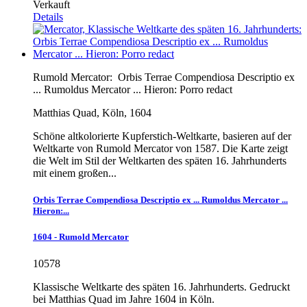
Verkauft
Details
Rumold Mercator:
Orbis Terrae Compendiosa Descriptio ex
... Rumoldus Mercator ... Hieron: Porro redact
Matthias Quad, Köln, 1604
Schöne altkolorierte Kupferstich-Weltkarte, basieren auf der
Weltkarte von Rumold Mercator von 1587. Die Karte zeigt
die Welt im Stil der Weltkarten des späten 16. Jahrhunderts
mit einem großen...
Orbis Terrae Compendiosa Descriptio ex ... Rumoldus Mercator ...
Hieron:...
1604 - Rumold Mercator
10578
Klassische Weltkarte des späten 16. Jahrhunderts. Gedruckt
bei Matthias Quad im Jahre 1604 in Köln.