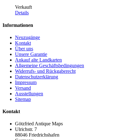
Verkauft
Details
Informationen
Neuzugänge
Kontakt
Über uns
Unsere Garantie
Ankauf alte Landkarten
Allgemeine Geschäftsbedingungen
Widerrufs- und Rückgaberecht
Datenschutzerklärung
Impressum
Versand
Ausstellungen
Sitemap
Kontakt
Götzfried Antique Maps
Ulrichstr. 7
88046 Friedrichshafen