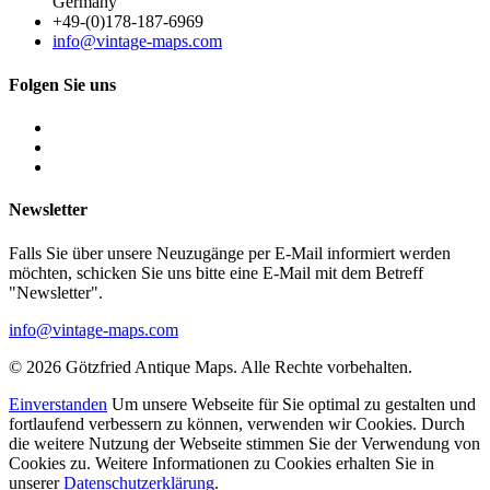
Germany
+49-(0)178-187-6969
info@vintage-maps.com
Folgen Sie uns
Newsletter
Falls Sie über unsere Neuzugänge per E-Mail informiert werden
möchten, schicken Sie uns bitte eine E-Mail mit dem Betreff
"Newsletter".
info@vintage-maps.com
© 2026 Götzfried Antique Maps. Alle Rechte vorbehalten.
Einverstanden
Um unsere Webseite für Sie optimal zu gestalten und
fortlaufend verbessern zu können, verwenden wir Cookies. Durch
die weitere Nutzung der Webseite stimmen Sie der Verwendung von
Cookies zu. Weitere Informationen zu Cookies erhalten Sie in
unserer
Datenschutzerklärung
.