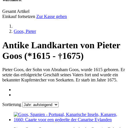
Gesamt Artikel
Einkauf fortsetzen
Zur Kasse gehen
Goos, Pieter
Antike Landkarten von Pieter
Goos (*1615 -
1675)
†
Pieter Goos, der Sohn von Abraham Goos, wurde 1615 geboren. Er
setzte das erfolgreiche Geschäft seines Vaters fort und wurde ein
bekannter Kupferstecher von Seekarten. Er starb im Jahre 1675.
Sortierung