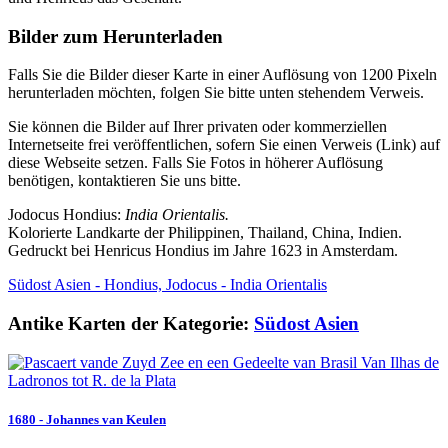
Bilder zum Herunterladen
Falls Sie die Bilder dieser Karte in einer Auflösung von 1200 Pixeln
herunterladen möchten, folgen Sie bitte unten stehendem Verweis.
Sie können die Bilder auf Ihrer privaten oder kommerziellen
Internetseite frei veröffentlichen, sofern Sie einen Verweis (Link) auf
diese Webseite setzen. Falls Sie Fotos in höherer Auflösung
benötigen, kontaktieren Sie uns bitte.
Jodocus Hondius:
India Orientalis.
Kolorierte Landkarte der Philippinen, Thailand, China, Indien.
Gedruckt bei Henricus Hondius im Jahre 1623 in Amsterdam.
Südost Asien - Hondius, Jodocus - India Orientalis
Antike Karten der Kategorie:
Südost Asien
1680 - Johannes van Keulen