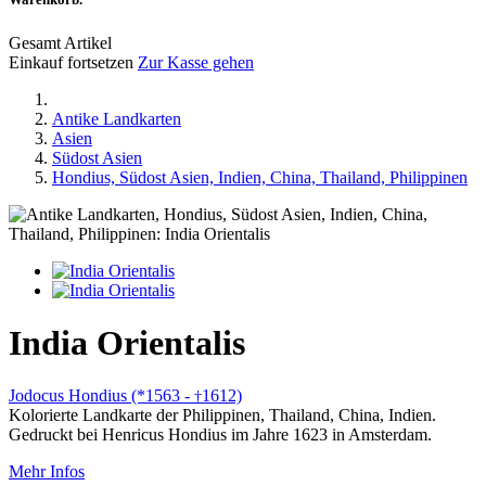
Gesamt Artikel
Einkauf fortsetzen
Zur Kasse gehen
Antike Landkarten
Asien
Südost Asien
Hondius, Südost Asien, Indien, China, Thailand, Philippinen
India Orientalis
Jodocus Hondius (*1563 -
1612)
†
Kolorierte Landkarte der Philippinen, Thailand, China, Indien.
Gedruckt bei Henricus Hondius im Jahre 1623 in Amsterdam.
Mehr Infos