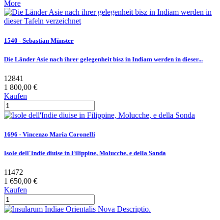
More
1540 - Sebastian Münster
Die Länder Asie nach ihrer gelegenheit bisz in Indiam werden in dieser...
12841
1 800,00 €
Kaufen
1696 - Vincenzo Maria Coronelli
Isole dell'Indie diuise in Filippine, Molucche, e della Sonda
11472
1 650,00 €
Kaufen