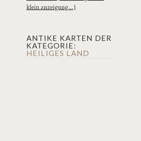
klein anzeigung...]
ANTIKE KARTEN DER
KATEGORIE:
HEILIGES LAND