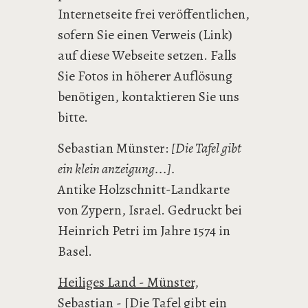
Internetseite frei veröffentlichen,
sofern Sie einen Verweis (Link)
auf diese Webseite setzen. Falls
Sie Fotos in höherer Auflösung
benötigen, kontaktieren Sie uns
bitte.
Sebastian Münster:
[Die Tafel gibt
ein klein anzeigung...].
Antike Holzschnitt-Landkarte
von Zypern, Israel. Gedruckt bei
Heinrich Petri im Jahre 1574 in
Basel.
Heiliges Land - Münster,
Sebastian - [Die Tafel gibt ein