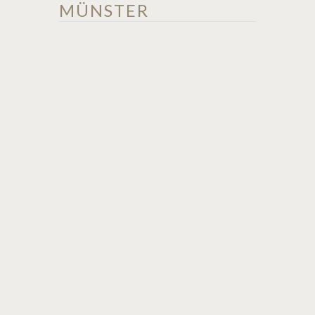
MÜNSTER