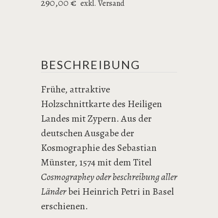
290,00 €
exkl. Versand
BESCHREIBUNG
Frühe, attraktive
Holzschnittkarte des Heiligen
Landes mit Zypern. Aus der
deutschen Ausgabe der
Kosmographie des Sebastian
Münster, 1574 mit dem Titel
Cosmographey oder beschreibung aller
Länder
bei Heinrich Petri in Basel
erschienen.