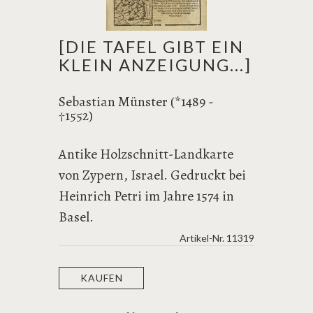
[DIE TAFEL GIBT EIN
KLEIN ANZEIGUNG...]
Sebastian Münster (*1489 -
1552)
†
Antike Holzschnitt-Landkarte
von Zypern, Israel. Gedruckt bei
Heinrich Petri im Jahre 1574 in
Basel.
Artikel-Nr.
11319
KAUFEN