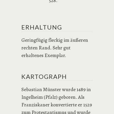
528.
ERHALTUNG
Geringfügig fleckig im äußeren
rechten Rand. Sehr gut
erhaltenes Exemplar.
KARTOGRAPH
Sebastian Münster wurde 1489 in
Ingelheim (Pfalz) geboren. Als
Franziskaner konvertierte er 1529
zum Protestantismus und wurde