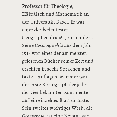
Professor für Theologie,
Häbräisch und Mathematik an
der Universität Basel. Er war
einer der bedeutesten
Geographen des 16. Jahrhundert.
Seine
Cosmographia
aus dem Jahr
1544 war eines der am meisten
gelesenen Bücher seiner Zeit und
erschien in sechs Sprachen und
fast 40 Auflagen. Münster war
der erste Kartograph der jedes
der vier bekannten Kontinente
auf ein einzelnes Blatt druckte.
Sein zweites wichtiges Werk, die
Geographia
, ist eine Neuauflage