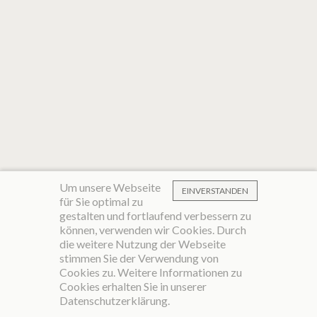
Um unsere Webseite
EINVERSTANDEN
für Sie optimal zu
gestalten und fortlaufend verbessern zu
können, verwenden wir Cookies. Durch
die weitere Nutzung der Webseite
stimmen Sie der Verwendung von
Cookies zu. Weitere Informationen zu
Cookies erhalten Sie in unserer
Datenschutzerklärung
.