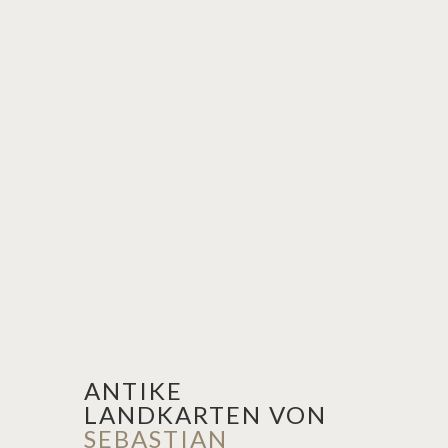
ANTIKE
LANDKARTEN VON
SEBASTIAN