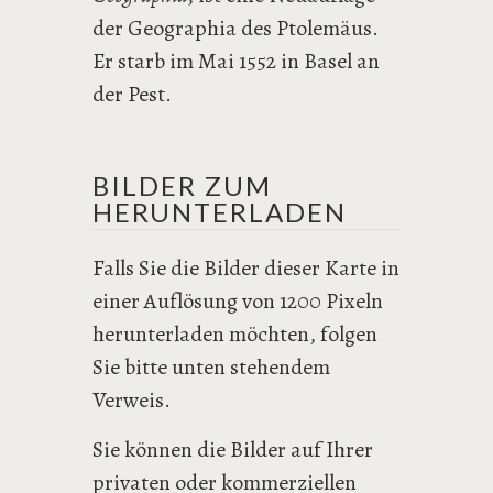
der Geographia des Ptolemäus.
Er starb im Mai 1552 in Basel an
der Pest.
BILDER ZUM
HERUNTERLADEN
Falls Sie die Bilder dieser Karte in
einer Auflösung von 1200 Pixeln
herunterladen möchten, folgen
Sie bitte unten stehendem
Verweis.
Sie können die Bilder auf Ihrer
privaten oder kommerziellen