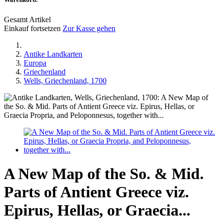
Gesamt Artikel
Einkauf fortsetzen
Zur Kasse gehen
Antike Landkarten
Europa
Griechenland
Wells, Griechenland, 1700
A New Map of the So. & Mid.
Parts of Antient Greece viz.
Epirus, Hellas, or Graecia...