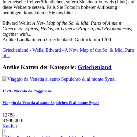
Internetseite frei veröffentlichen, sofern Sie einen Verweis (Link) auf
diese Webseite setzen. Falls Sie Fotos in höherer Auflösung
benötigen, kontaktieren Sie uns bitte.
Edward Wells:
A New Map of the So. & Mid. Parts of Antient
Greece viz. Epirus, Hellas, or Graecia Propria, and Peloponnesus,
together with....
Antike Landkarte von Griechenland. Gedruckt um 1700.
Griechenland - Wells, Edward - A New Map of the So. & Mid. Parts
of...
Antike Karten der Kategorie:
Griechenland
1529 - Niccolo da Poggibonsi
Viaggio da Venetia al santo Sepulchro & al monte Synai
12788
8 900,00 €
Kaufen