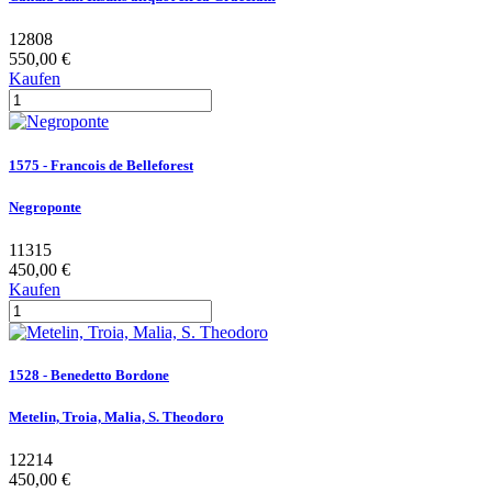
12808
550,00 €
Kaufen
1575 - Francois de Belleforest
Negroponte
11315
450,00 €
Kaufen
1528 - Benedetto Bordone
Metelin, Troia, Malia, S. Theodoro
12214
450,00 €