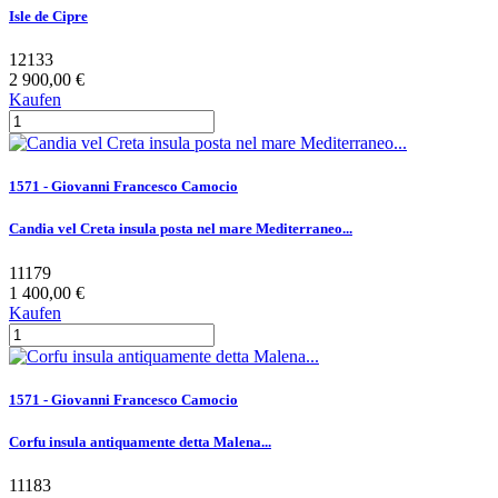
Isle de Cipre
12133
2 900,00 €
Kaufen
1571 - Giovanni Francesco Camocio
Candia vel Creta insula posta nel mare Mediterraneo...
11179
1 400,00 €
Kaufen
1571 - Giovanni Francesco Camocio
Corfu insula antiquamente detta Malena...
11183