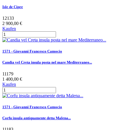
Isle de Cipre
12133
2 900,00 €
Kaufen
1571 - Giovanni Francesco Camocio
Candia vel Creta insula posta nel mare Mediterraneo...
11179
1 400,00 €
Kaufen
1571 - Giovanni Francesco Camocio
Corfu insula antiquamente detta Malena...
11183