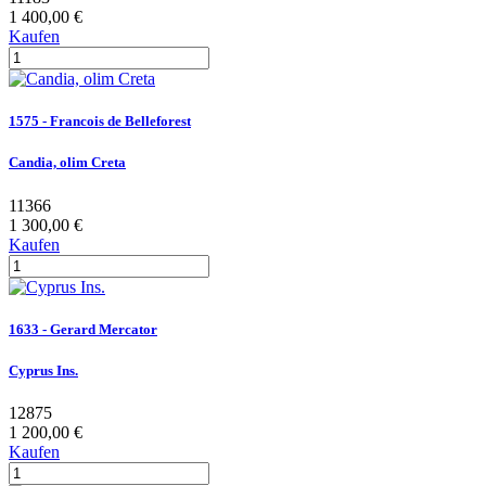
1 400,00 €
Kaufen
1575 - Francois de Belleforest
Candia, olim Creta
11366
1 300,00 €
Kaufen
1633 - Gerard Mercator
Cyprus Ins.
12875
1 200,00 €
Kaufen