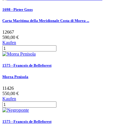
1698 - Pieter Goos
Carta Maritima della Meridionale Costa di Morea ...
12667
590,00 €
Kaufen
1575 - Francois de Belleforest
Morea Penisola
11426
550,00 €
Kaufen
1575 - Francois de Belleforest