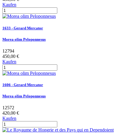
Kaufen
1633 - Gerard Mercator
Morea olim Peloponnesus
12794
450,00 €
Kaufen
1606 - Gerard Mercator
Morea olim Peloponnesus
12572
420,00 €
Kaufen