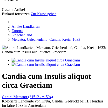
Gesamt Artikel
Einkauf fortsetzen
Zur Kasse gehen
Antike Landkarten
Europa
Griechenland
Mercator, Griechenland, Candia, Kreta, 1633
Candia cum Insulis aliquot
circa Graeciam
Gerard Mercator (*1512 -
1594)
†
Kolorierte Landkarte von Kreta, Candia. Gedruckt bei H. Hondius
im Jahre 1633 in Amsterdam.