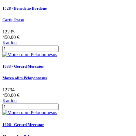
1528 - Benedetto Bordone
Corfu, Pacsu
12235
450,00 €
Kaufen
1633 - Gerard Mercator
Morea olim Peloponnesus
12794
450,00 €
Kaufen
1606 - Gerard Mercator