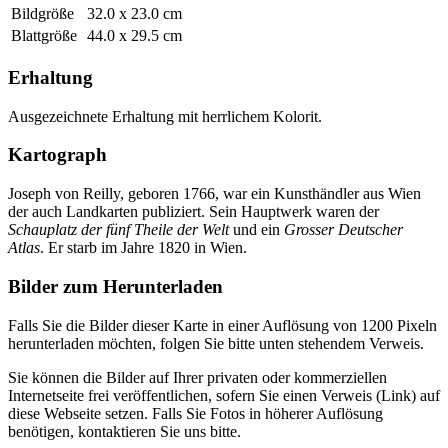
Bildgröße
32.0 x 23.0 cm
Blattgröße
44.0 x 29.5 cm
Erhaltung
Ausgezeichnete Erhaltung mit herrlichem Kolorit.
Kartograph
Joseph von Reilly, geboren 1766, war ein Kunsthändler aus Wien
der auch Landkarten publiziert. Sein Hauptwerk waren der
Schauplatz der fünf Theile der Welt
und ein
Grosser Deutscher
Atlas
. Er starb im Jahre 1820 in Wien.
Bilder zum Herunterladen
Falls Sie die Bilder dieser Karte in einer Auflösung von 1200 Pixeln
herunterladen möchten, folgen Sie bitte unten stehendem Verweis.
Sie können die Bilder auf Ihrer privaten oder kommerziellen
Internetseite frei veröffentlichen, sofern Sie einen Verweis (Link) auf
diese Webseite setzen. Falls Sie Fotos in höherer Auflösung
benötigen, kontaktieren Sie uns bitte.