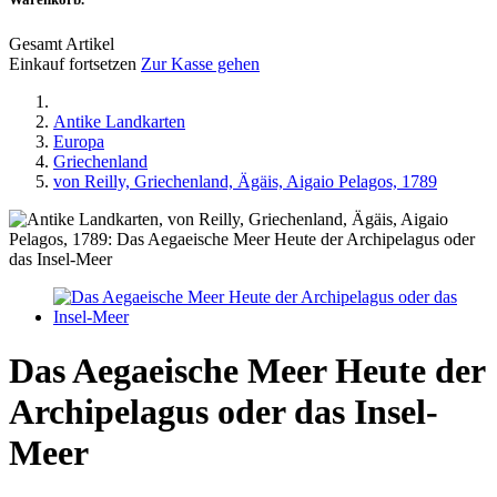
Gesamt Artikel
Einkauf fortsetzen
Zur Kasse gehen
Antike Landkarten
Europa
Griechenland
von Reilly, Griechenland, Ägäis, Aigaio Pelagos, 1789
Das Aegaeische Meer Heute der
Archipelagus oder das Insel-
Meer