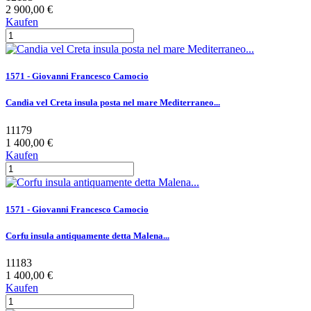
2 900,00 €
Kaufen
1571 - Giovanni Francesco Camocio
Candia vel Creta insula posta nel mare Mediterraneo...
11179
1 400,00 €
Kaufen
1571 - Giovanni Francesco Camocio
Corfu insula antiquamente detta Malena...
11183
1 400,00 €
Kaufen