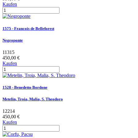
Kaufen
1575 - Francois de Belleforest
Negroponte
11315
450,00 €
Kaufen
1528 - Benedetto Bordone
Metelin, Troia, Malia, S. Theodoro
12214
450,00 €
Kaufen