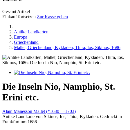
Gesamt Artikel
Einkauf fortsetzen
Zur Kasse gehen
Antike Landkarten
Europa
Griechenland
Mallet, Griechenland, Kykladen, Thira, Ios, Sikinos, 1686
Die Inseln Nio, Namphio, St.
Erini etc.
Alain Manesson Mallet (*1630 -
1703)
†
Antike Landkarte von Sikinos, Ios, Thira, Kykladen. Gedruckt in
Frankfurt um 1686.