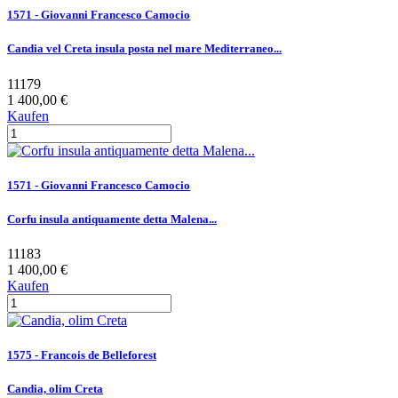
1571 - Giovanni Francesco Camocio
Candia vel Creta insula posta nel mare Mediterraneo...
11179
1 400,00 €
Kaufen
1571 - Giovanni Francesco Camocio
Corfu insula antiquamente detta Malena...
11183
1 400,00 €
Kaufen
1575 - Francois de Belleforest
Candia, olim Creta