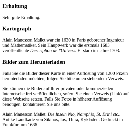
Erhaltung
Sehr gute Erhaltung.
Kartograph
Alain Manesson Mallet war ein 1630 in Paris geborener Ingenieur
und Mathematiker. Sein Hauptwerk war die erstmals 1683
veröffentlichte
Description de l'Univers
. Er starb im Jahre 1703.
Bilder zum Herunterladen
Falls Sie die Bilder dieser Karte in einer Auflösung von 1200 Pixeln
herunterladen möchten, folgen Sie bitte unten stehendem Verweis.
Sie können die Bilder auf Ihrer privaten oder kommerziellen
Internetseite frei veröffentlichen, sofern Sie einen Verweis (Link) auf
diese Webseite setzen. Falls Sie Fotos in höherer Auflösung
benötigen, kontaktieren Sie uns bitte.
Alain Manesson Mallet:
Die Inseln Nio, Namphio, St. Erini etc..
Antike Landkarte von Sikinos, Ios, Thira, Kykladen. Gedruckt in
Frankfurt um 1686.