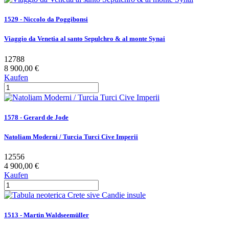
1529 - Niccolo da Poggibonsi
Viaggio da Venetia al santo Sepulchro & al monte Synai
12788
8 900,00 €
Kaufen
1578 - Gerard de Jode
Natoliam Moderni / Turcia Turci Cive Imperii
12556
4 900,00 €
Kaufen
1513 - Martin Waldseemüller