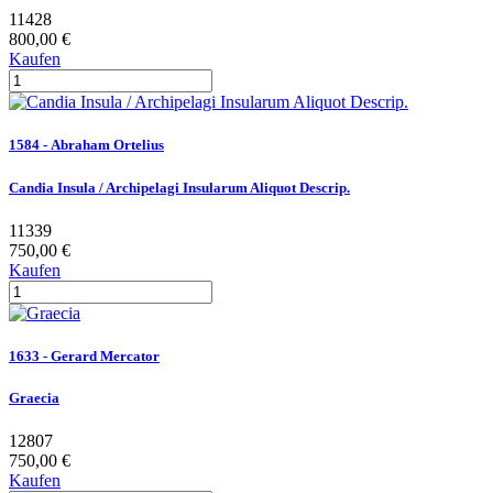
11428
800,00 €
Kaufen
1584 - Abraham Ortelius
Candia Insula / Archipelagi Insularum Aliquot Descrip.
11339
750,00 €
Kaufen
1633 - Gerard Mercator
Graecia
12807
750,00 €
Kaufen