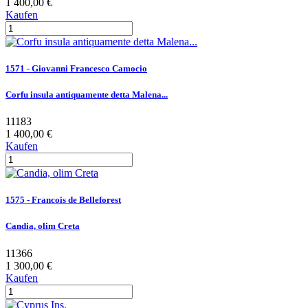
1 400,00 €
Kaufen
1571 - Giovanni Francesco Camocio
Corfu insula antiquamente detta Malena...
11183
1 400,00 €
Kaufen
1575 - Francois de Belleforest
Candia, olim Creta
11366
1 300,00 €
Kaufen