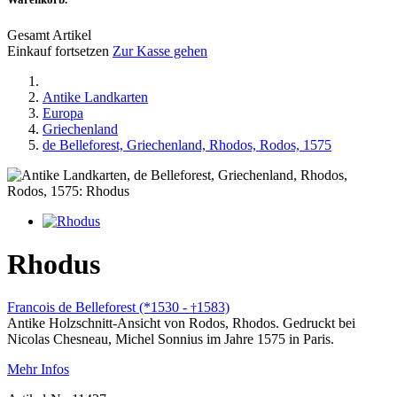
Gesamt Artikel
Einkauf fortsetzen
Zur Kasse gehen
Antike Landkarten
Europa
Griechenland
de Belleforest, Griechenland, Rhodos, Rodos, 1575
Rhodus
Francois de Belleforest (*1530 -
1583)
†
Antike Holzschnitt-Ansicht von Rodos, Rhodos. Gedruckt bei
Nicolas Chesneau, Michel Sonnius im Jahre 1575 in Paris.
Mehr Infos