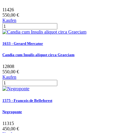
11426
550,00 €
Kaufen
1633 - Gerard Mercator
Candia cum Insulis aliquot circa Graeciam
12808
550,00 €
Kaufen
1575 - Francois de Belleforest
Negroponte
11315
450,00 €