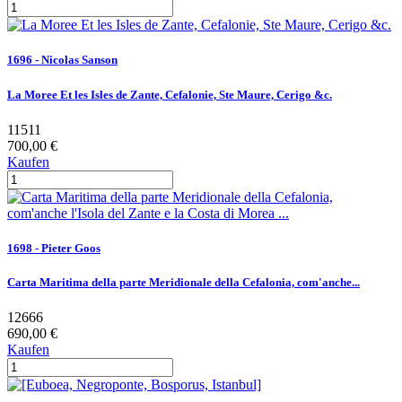
1696 - Nicolas Sanson
La Moree Et les Isles de Zante, Cefalonie, Ste Maure, Cerigo &c.
11511
700,00 €
Kaufen
1698 - Pieter Goos
Carta Maritima della parte Meridionale della Cefalonia, com'anche...
12666
690,00 €
Kaufen