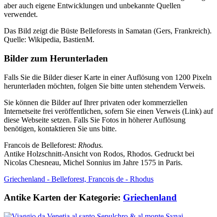
aber auch eigene Entwicklungen und unbekannte Quellen
verwendet.
Das Bild zeigt die Büste Belleforests in Samatan (Gers, Frankreich).
Quelle: Wikipedia, BastienM.
Bilder zum Herunterladen
Falls Sie die Bilder dieser Karte in einer Auflösung von 1200 Pixeln
herunterladen möchten, folgen Sie bitte unten stehendem Verweis.
Sie können die Bilder auf Ihrer privaten oder kommerziellen
Internetseite frei veröffentlichen, sofern Sie einen Verweis (Link) auf
diese Webseite setzen. Falls Sie Fotos in höherer Auflösung
benötigen, kontaktieren Sie uns bitte.
Francois de Belleforest:
Rhodus.
Antike Holzschnitt-Ansicht von Rodos, Rhodos. Gedruckt bei
Nicolas Chesneau, Michel Sonnius im Jahre 1575 in Paris.
Griechenland - Belleforest, Francois de - Rhodus
Antike Karten der Kategorie:
Griechenland