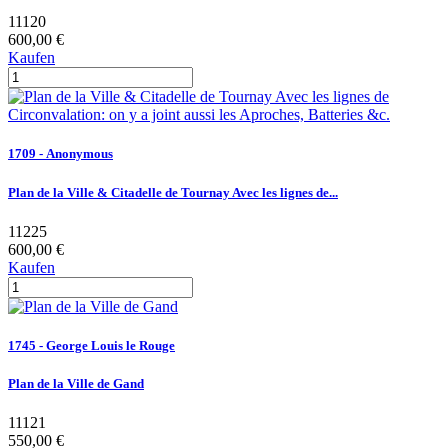
11120
600,00 €
Kaufen
1709 - Anonymous
Plan de la Ville & Citadelle de Tournay Avec les lignes de...
11225
600,00 €
Kaufen
1745 - George Louis le Rouge
Plan de la Ville de Gand
11121
550,00 €