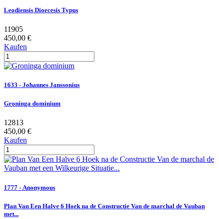
Leodiensis Dioecesis Typus
11905
450,00 €
Kaufen
1633 - Johannes Janssonius
Groninga dominium
12813
450,00 €
Kaufen
1777 - Anonymous
Plan Van Een Halve 6 Hoek na de Constructie Van de marchal de Vauban
met...