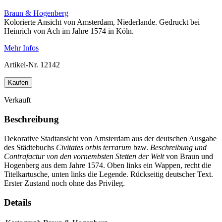
Braun & Hogenberg
Kolorierte Ansicht von Amsterdam, Niederlande. Gedruckt bei
Heinrich von Ach im Jahre 1574 in Köln.
Mehr Infos
Artikel-Nr.
12142
Kaufen
Verkauft
Beschreibung
Dekorative Stadtansicht von Amsterdam aus der deutschen Ausgabe
des Städtebuchs
Civitates orbis terrarum
bzw.
Beschreibung und
Contrafactur von den vornembsten Stetten der Welt
von Braun und
Hogenberg aus dem Jahre 1574. Oben links ein Wappen, recht die
Titelkartusche, unten links die Legende. Rückseitig deutscher Text.
Erster Zustand noch ohne das Privileg.
Details