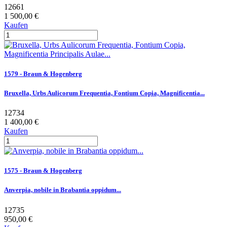
12661
1 500,00 €
Kaufen
1579 - Braun & Hogenberg
Bruxella, Urbs Aulicorum Frequentia, Fontium Copia, Magnificentia...
12734
1 400,00 €
Kaufen
1575 - Braun & Hogenberg
Anverpia, nobile in Brabantia oppidum...
12735
950,00 €