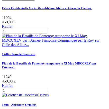
Frisia Occidentalis Auctoribus Adriano Metio et Gerardo Freitag.
11094
450,00 €
Kaufen
1746 - Jean de Beaurain
Plan de la Bataille de Fontenoy remportee le XI May MDCCXLV par
l'Armee...
11249
450,00 €
Kaufen
1598 - Abraham Ortelius