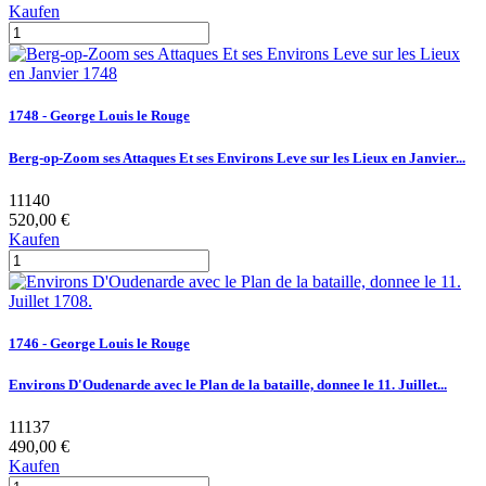
Kaufen
1748 - George Louis le Rouge
Berg-op-Zoom ses Attaques Et ses Environs Leve sur les Lieux en Janvier...
11140
520,00 €
Kaufen
1746 - George Louis le Rouge
Environs D'Oudenarde avec le Plan de la bataille, donnee le 11. Juillet...
11137
490,00 €
Kaufen