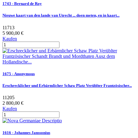
1743 - Bernard de Roy
Nieuwe kaart van den lande van Utrecht ... doen meten, en in kaart...
11713
5 900,00 €
Kaufen
1675 - Anonymous
Erschrecklicher und Erbärmlicher Schaw Platz Verüblter Frantzösischer...
11205
2 800,00 €
Kaufen
1616 - Johannes Janssonius