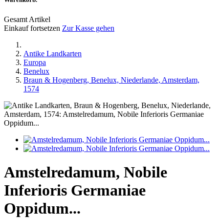
Gesamt Artikel
Einkauf fortsetzen
Zur Kasse gehen
Antike Landkarten
Europa
Benelux
Braun & Hogenberg, Benelux, Niederlande, Amsterdam,
1574
Amstelredamum, Nobile
Inferioris Germaniae
Oppidum...