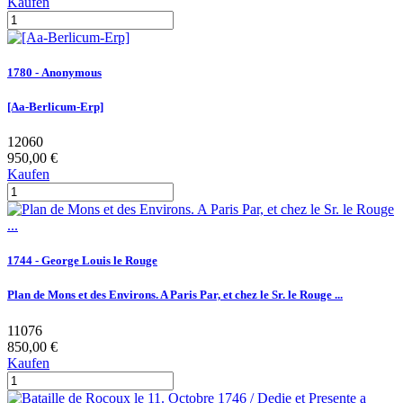
Kaufen
1780 - Anonymous
[Aa-Berlicum-Erp]
12060
950,00 €
Kaufen
1744 - George Louis le Rouge
Plan de Mons et des Environs. A Paris Par, et chez le Sr. le Rouge ...
11076
850,00 €
Kaufen