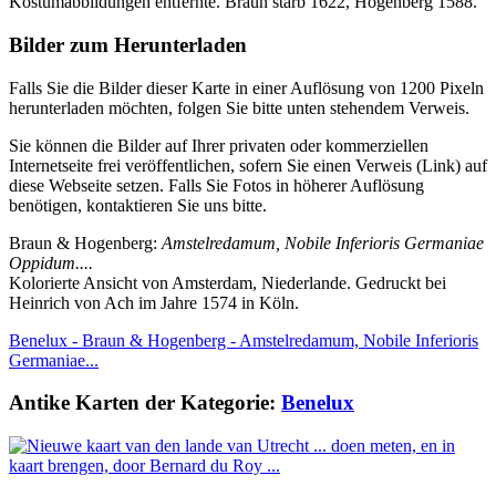
Kostümabbildungen entfernte. Braun starb 1622, Hogenberg 1588.
Bilder zum Herunterladen
Falls Sie die Bilder dieser Karte in einer Auflösung von 1200 Pixeln
herunterladen möchten, folgen Sie bitte unten stehendem Verweis.
Sie können die Bilder auf Ihrer privaten oder kommerziellen
Internetseite frei veröffentlichen, sofern Sie einen Verweis (Link) auf
diese Webseite setzen. Falls Sie Fotos in höherer Auflösung
benötigen, kontaktieren Sie uns bitte.
Braun & Hogenberg:
Amstelredamum, Nobile Inferioris Germaniae
Oppidum....
Kolorierte Ansicht von Amsterdam, Niederlande. Gedruckt bei
Heinrich von Ach im Jahre 1574 in Köln.
Benelux - Braun & Hogenberg - Amstelredamum, Nobile Inferioris
Germaniae...
Antike Karten der Kategorie:
Benelux