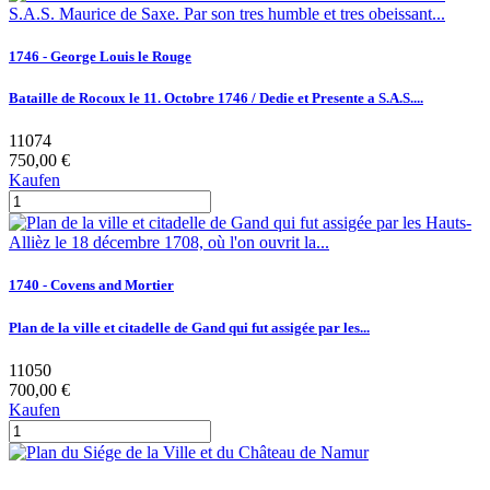
1746 - George Louis le Rouge
Bataille de Rocoux le 11. Octobre 1746 / Dedie et Presente a S.A.S....
11074
750,00 €
Kaufen
1740 - Covens and Mortier
Plan de la ville et citadelle de Gand qui fut assigée par les...
11050
700,00 €
Kaufen