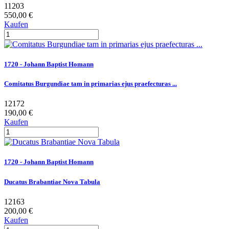
11203
550,00 €
Kaufen
1720 - Johann Baptist Homann
Comitatus Burgundiae tam in primarias ejus praefecturas ...
12172
190,00 €
Kaufen
1720 - Johann Baptist Homann
Ducatus Brabantiae Nova Tabula
12163
200,00 €
Kaufen