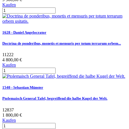
Kaufen
1628 - Daniel Angelocrator
Doctrina de ponderibus, monetis et mensuris per totum terrarum orbem...
11222
4 800,00 €
Kaufen
1540 - Sebastian Münster
Ptolemaisch General Tafel, begreiffend die halbe Kugel der Welt.
12837
1 800,00 €
Kaufen