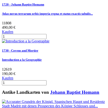
1720 - Johann Baptist Homann
Atlas novus terrarum orbis imperia regna et status exactis tabulis...
11808
490,00 €
Kaufen
1730 - Covens and Mortier
Introduction a la Geographie
12619
190,00 €
Kaufen
Antike Landkarten von
Johann Baptist Homann