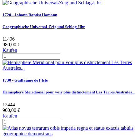
1720 - Johann Baptist Homann
Geographische Universal-Zeig und Schlag-Uhr
11496
980,00 €
Kaufen
1730 - Guillaume de l'Isle
Hemisphere Meridional pour voir plus distinctement Les Terres Australes...
12444
900,00 €
Kaufen