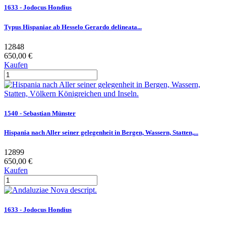
1633 - Jodocus Hondius
Typus Hispaniae ab Hesselo Gerardo delineata...
12848
650,00 €
Kaufen
1540 - Sebastian Münster
Hispania nach Aller seiner gelegenheit in Bergen, Wassern, Statten,...
12899
650,00 €
Kaufen
1633 - Jodocus Hondius