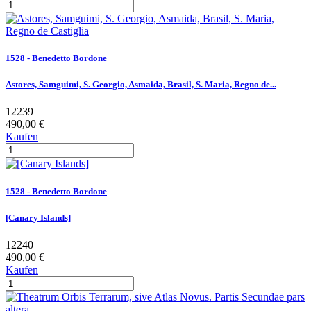
1528 - Benedetto Bordone
Astores, Samguimi, S. Georgio, Asmaida, Brasil, S. Maria, Regno de...
12239
490,00 €
Kaufen
1528 - Benedetto Bordone
[Canary Islands]
12240
490,00 €
Kaufen