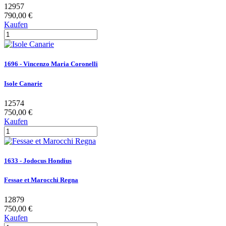
12957
790,00 €
Kaufen
1696 - Vincenzo Maria Coronelli
Isole Canarie
12574
750,00 €
Kaufen
1633 - Jodocus Hondius
Fessae et Marocchi Regna
12879
750,00 €
Kaufen