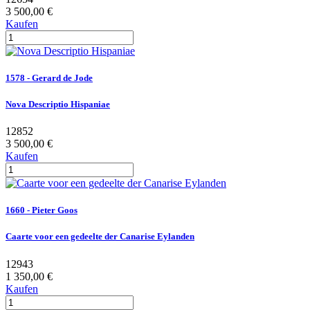
3 500,00 €
Kaufen
1578 - Gerard de Jode
Nova Descriptio Hispaniae
12852
3 500,00 €
Kaufen
1660 - Pieter Goos
Caarte voor een gedeelte der Canarise Eylanden
12943
1 350,00 €
Kaufen