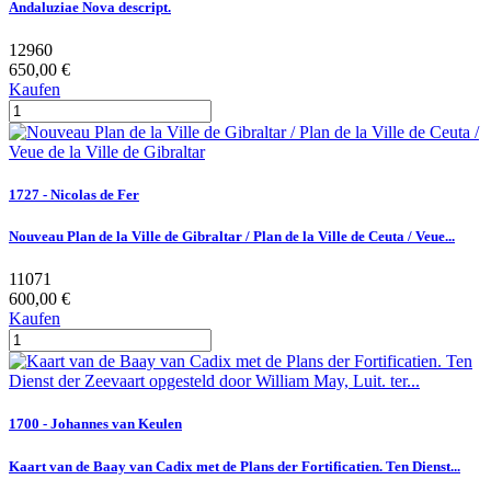
Andaluziae Nova descript.
12960
650,00 €
Kaufen
1727 - Nicolas de Fer
Nouveau Plan de la Ville de Gibraltar / Plan de la Ville de Ceuta / Veue...
11071
600,00 €
Kaufen
1700 - Johannes van Keulen
Kaart van de Baay van Cadix met de Plans der Fortificatien. Ten Dienst...