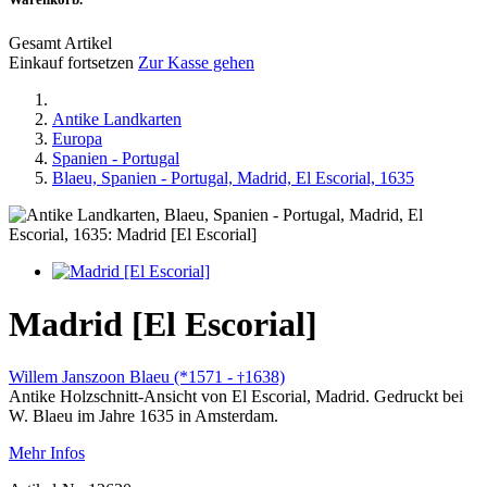
Gesamt Artikel
Einkauf fortsetzen
Zur Kasse gehen
Antike Landkarten
Europa
Spanien - Portugal
Blaeu, Spanien - Portugal, Madrid, El Escorial, 1635
Madrid [El Escorial]
Willem Janszoon Blaeu (*1571 -
1638)
†
Antike Holzschnitt-Ansicht von El Escorial, Madrid. Gedruckt bei
W. Blaeu im Jahre 1635 in Amsterdam.
Mehr Infos