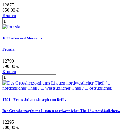
12877
850,00 €
Kaufen
1633 - Gerard Mercator
Prussia
12799
790,00 €
Kaufen
1791 - Franz Johann Joseph von Reilly
Des Grossherzogthums Litauen nordwestlicher Theil / ... nordöstlicher...
12295
700,00 €