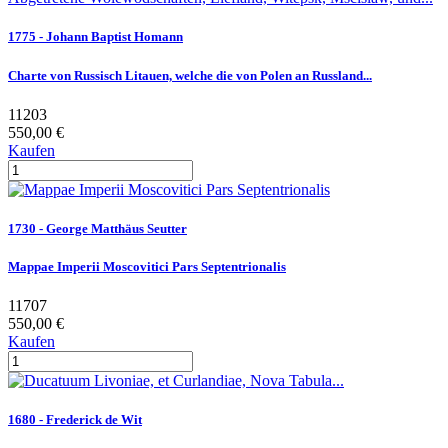
1775 - Johann Baptist Homann
Charte von Russisch Litauen, welche die von Polen an Russland...
11203
550,00 €
Kaufen
1730 - George Matthäus Seutter
Mappae Imperii Moscovitici Pars Septentrionalis
11707
550,00 €
Kaufen
1680 - Frederick de Wit