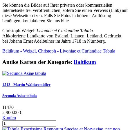
Sie können die Bilder auf Ihrer privaten oder kommerziellen
Internetseite frei veröffentlichen, sofern Sie einen Verweis (Link) auf
diese Webseite setzen. Falls Sie Fotos in höherer Auflösung
benötigen, kontaktieren Sie uns bitte.
Christoph Weigel:
Livoniae et Curlandiae Tabula.
Altkolorierte Landkarte von Estland, Litauen, Lettland. Gedruckt
bei Johann Ernst Adelbulner im Jahre 1718 in Nürnberg.
Baltikum - Weigel, Christoph - Livoniae et Curlandiae Tabula
Antike Karten der Kategorie:
Baltikum
1513 - Martin Waldseemüller
Secunda Asiae tabula
11470
2 900,00 €
Kaufen