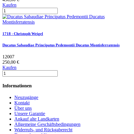
Kaufen
1718 - Christoph Weigel
Ducatus Sabaudiae Principatus Pedemontii Ducatus Montisferratensis
12007
250,00 €
Kaufen
Informationen
Neuzugänge
Kontakt
Über uns
Unsere Garantie
Ankauf alte Landkarten
Allgemeine Geschäftsbedingungen
Widerrufs- und Rückgaberecht