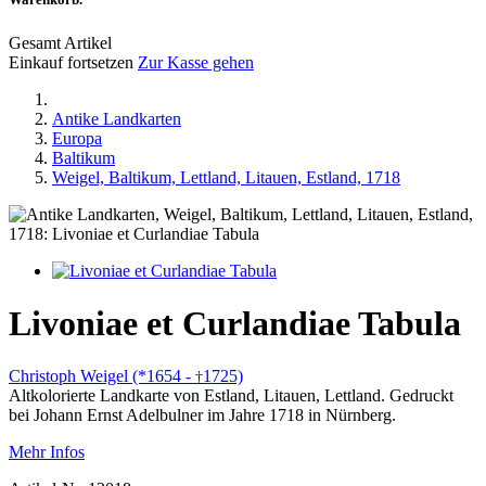
Gesamt Artikel
Einkauf fortsetzen
Zur Kasse gehen
Antike Landkarten
Europa
Baltikum
Weigel, Baltikum, Lettland, Litauen, Estland, 1718
Livoniae et Curlandiae Tabula
Christoph Weigel (*1654 -
1725)
†
Altkolorierte Landkarte von Estland, Litauen, Lettland. Gedruckt
bei Johann Ernst Adelbulner im Jahre 1718 in Nürnberg.
Mehr Infos