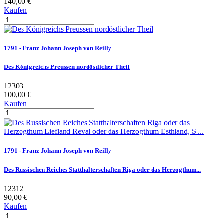
140,00 €
Kaufen
1791 - Franz Johann Joseph von Reilly
Des Königreichs Preussen nordöstlicher Theil
12303
100,00 €
Kaufen
1791 - Franz Johann Joseph von Reilly
Des Russischen Reiches Statthalterschaften Riga oder das Herzogthum...
12312
90,00 €
Kaufen