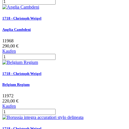
1718 - Christoph Weigel
Anglia Cambdeni
11968
290,00 €
Kaufen
1718 - Christoph Weigel
Belgium Regium
11972
220,00 €
Kaufen
1718 - Christoph Weigel