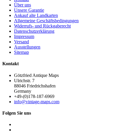
Über uns
Unsere Garantie
Ankauf alte Landkarten
Allgemeine Geschäftsbedingungen
Widerrufs- und Rückgaberecht
Datenschutzerklärung
Impressum
Versand
Ausstellungen
Sitemap
Kontakt
Götzfried Antique Maps
Ulrichstr. 7
88046 Friedrichshafen
Germany
+49-(0)178-187-6969
info@vintage-maps.com
Folgen Sie uns