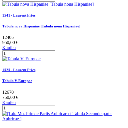
1541 - Laurent Fries
Tabula nova Hispaniae [Tabula noua Hispaniae]
12405
950,00 €
Kaufen
1525 - Laurent Fries
Tabula V. Europae
12670
750,00 €
Kaufen