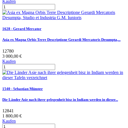
Kaufen
1628 - Gerard Mercator
Asia ex Magna Orbis Terre Descriptione Gerardi Mercatoris Desumpta,...
12780
3 000,00 €
Kaufen
1540 - Sebastian Münster
Die Länder Asie nach ihrer gelegenheit bisz in Indiam werden in dieser...
12841
1 800,00 €
Kaufen