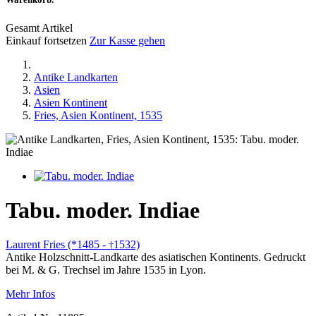
Gesamt Artikel
Einkauf fortsetzen
Zur Kasse gehen
Antike Landkarten
Asien
Asien Kontinent
Fries, Asien Kontinent, 1535
Tabu. moder. Indiae
Laurent Fries (*1485 -
1532)
†
Antike Holzschnitt-Landkarte des asiatischen Kontinents. Gedruckt
bei M. & G. Trechsel im Jahre 1535 in Lyon.
Mehr Infos