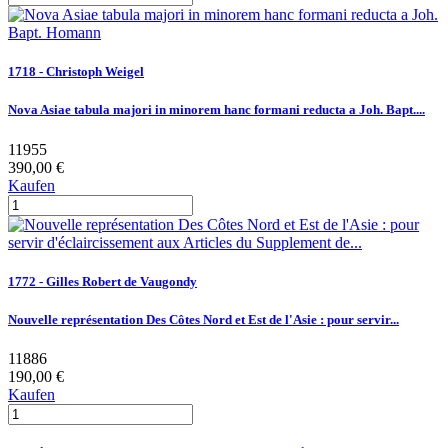
1718 - Christoph Weigel
Nova Asiae tabula majori in minorem hanc formani reducta a Joh. Bapt....
11955
390,00 €
Kaufen
1772 - Gilles Robert de Vaugondy
Nouvelle représentation Des Côtes Nord et Est de l'Asie : pour servir...
11886
190,00 €
Kaufen