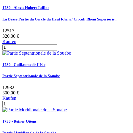
1730 - Alexis Hubert Jaillot
La Basse Partie du Cercle du Haut Rhein / Circuli Rheni Superioris...
12517
320,00 €
Kaufen
1730 - Guillaume de l'Isle
Partie Septentrionale de la Souabe
12982
300,00 €
Kaufen
1730 - Reiner Ottens
Partie Meridionale de la Souabe