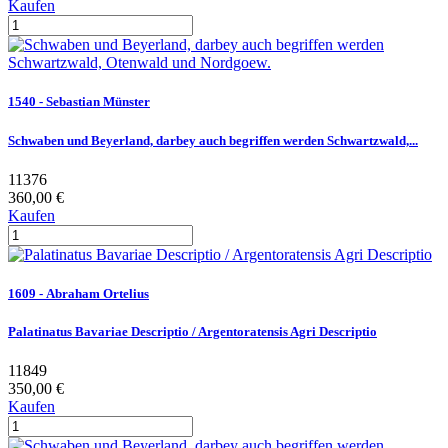
Kaufen
1540 - Sebastian Münster
Schwaben und Beyerland, darbey auch begriffen werden Schwartzwald,...
11376
360,00 €
Kaufen
1609 - Abraham Ortelius
Palatinatus Bavariae Descriptio / Argentoratensis Agri Descriptio
11849
350,00 €
Kaufen