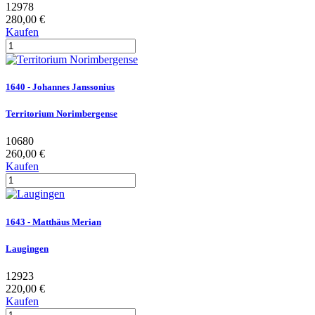
12978
280,00 €
Kaufen
1640 - Johannes Janssonius
Territorium Norimbergense
10680
260,00 €
Kaufen
1643 - Matthäus Merian
Laugingen
12923
220,00 €
Kaufen