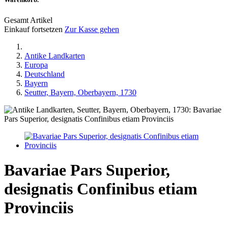
Gesamt Artikel
Einkauf fortsetzen
Zur Kasse gehen
Antike Landkarten
Europa
Deutschland
Bayern
Seutter, Bayern, Oberbayern, 1730
Bavariae Pars Superior,
designatis Confinibus etiam
Provinciis