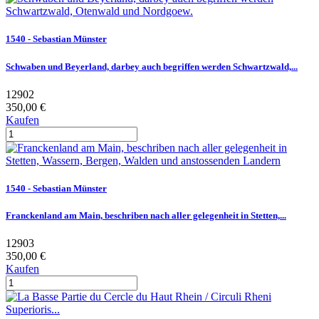
1540 - Sebastian Münster
Schwaben und Beyerland, darbey auch begriffen werden Schwartzwald,...
12902
350,00 €
Kaufen
1540 - Sebastian Münster
Franckenland am Main, beschriben nach aller gelegenheit in Stetten,...
12903
350,00 €
Kaufen