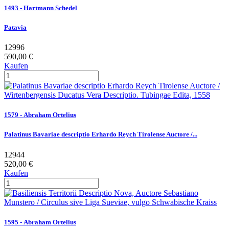
1493 - Hartmann Schedel
Patavia
12996
590,00 €
Kaufen
1579 - Abraham Ortelius
Palatinus Bavariae descriptio Erhardo Reych Tirolense Auctore /...
12944
520,00 €
Kaufen
1595 - Abraham Ortelius