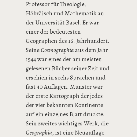
Professor für Theologie,
Häbräisch und Mathematik an
der Universität Basel. Er war
einer der bedeutesten
Geographen des 16. Jahrhundert.
Seine
Cosmographia
aus dem Jahr
1544 war eines der am meisten
gelesenen Bücher seiner Zeit und
erschien in sechs Sprachen und
fast 40 Auflagen. Münster war
der erste Kartograph der jedes
der vier bekannten Kontinente
auf ein einzelnes Blatt druckte.
Sein zweites wichtiges Werk, die
Geographia
, ist eine Neuauflage