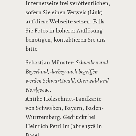
Internetseite frei veröffentlichen,
sofern Sie einen Verweis (Link)
auf diese Webseite setzen. Falls
Sie Fotos in höherer Auflösung
benötigen, kontaktieren Sie uns
bitte.
Sebastian Münster:
Schwaben und
Beyerland, darbey auch begriffen
werden Schwartzwald, Otenwald und
Nordgoew..
Antike Holzschnitt-Landkarte
von Schwaben, Bayern, Baden-
Württemberg. Gedruckt bei
Heinrich Petri im Jahre 1578 in
Basel.