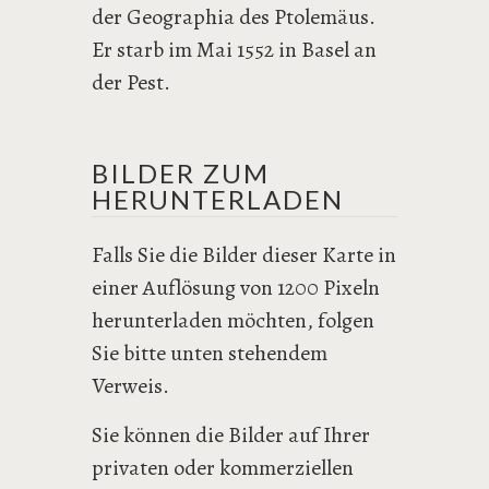
der Geographia des Ptolemäus.
Er starb im Mai 1552 in Basel an
der Pest.
BILDER ZUM
HERUNTERLADEN
Falls Sie die Bilder dieser Karte in
einer Auflösung von 1200 Pixeln
herunterladen möchten, folgen
Sie bitte unten stehendem
Verweis.
Sie können die Bilder auf Ihrer
privaten oder kommerziellen