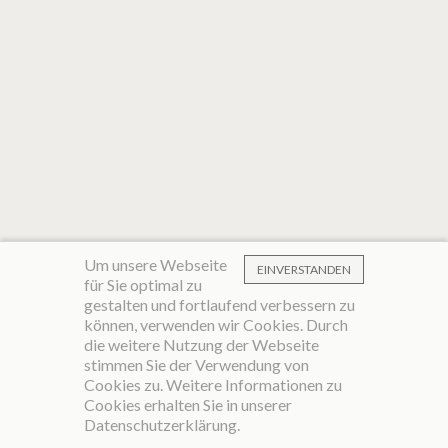
Um unsere Webseite
EINVERSTANDEN
für Sie optimal zu
gestalten und fortlaufend verbessern zu
können, verwenden wir Cookies. Durch
die weitere Nutzung der Webseite
stimmen Sie der Verwendung von
Cookies zu. Weitere Informationen zu
Cookies erhalten Sie in unserer
Datenschutzerklärung
.