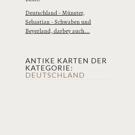
Deutschland - Münster,
Sebastian - Schwaben und
Beyerland, darbey auch...
ANTIKE KARTEN DER
KATEGORIE:
DEUTSCHLAND