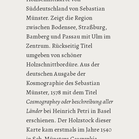
Süddeutschland von Sebastian
Münster. Zeigt die Region
zwischen Bodensee, Straßburg,
Bamberg und Passau mit Ulm im
Zentrum. Rückseitig Titel
umgeben von schöner
Holzschnittbordüre. Aus der
deutschen Ausgabe der
Kosmographie des Sebastian
Münster, 1578 mit dem Titel
Cosmographey oder beschreibung aller
Länder
bei Heinrich Petri in Basel
erschienen. Der Holzstock dieser
Karte kam erstmals im Jahre 1540
in Seb. Münsters
Geographia