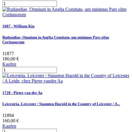
1607 - William Kip
Rutlandiae, Omnium in Anglia Comitatu, um minimus Pars olim
Coritanorum
11877
180,00 €
Kaufen
1728 - Pieter van der Aa
Leicestria. Leicester / Staunton Harold in the Country of Leicester / A...
11894
160,00 €
Kaufen