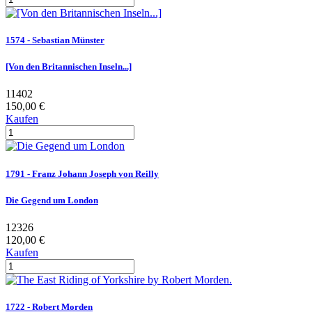
1574 - Sebastian Münster
[Von den Britannischen Inseln...]
11402
150,00 €
Kaufen
1791 - Franz Johann Joseph von Reilly
Die Gegend um London
12326
120,00 €
Kaufen
1722 - Robert Morden