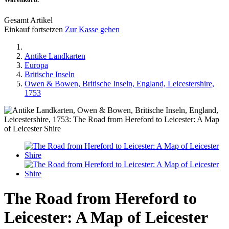
Gesamt Artikel
Einkauf fortsetzen
Zur Kasse gehen
Antike Landkarten
Europa
Britische Inseln
Owen & Bowen, Britische Inseln, England, Leicestershire,
1753
The Road from Hereford to
Leicester: A Map of Leicester