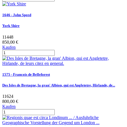
1646 - John Speed
York Shire
11448
850,00 €
Kaufen
1575 - Francois de Belleforest
Des Isles de Bretagne, la gran' Albion, qui est Angletetre, Hirlande, de...
11624
800,00 €
Kaufen