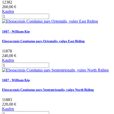
12382
260,00 €
Kaufen
1607 - William Kip
Eboracensis Comitatus pars Orientalis, vulgo East Riding
11878
240,00 €
Kaufen
1607 - William Kip
Eboracensis Comitatus pars Septentrionalis, vulgo North Riding
11883
220,00 €
Kaufen