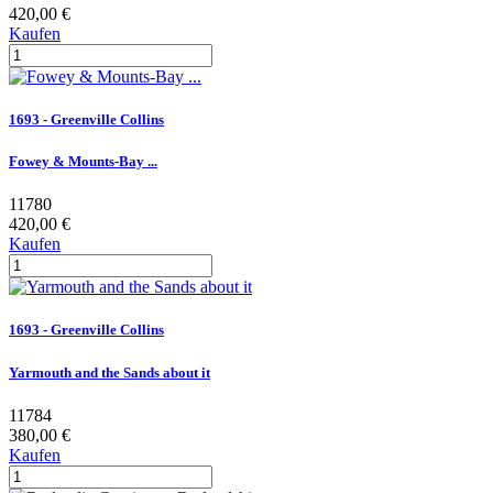
420,00 €
Kaufen
1693 - Greenville Collins
Fowey & Mounts-Bay ...
11780
420,00 €
Kaufen
1693 - Greenville Collins
Yarmouth and the Sands about it
11784
380,00 €
Kaufen