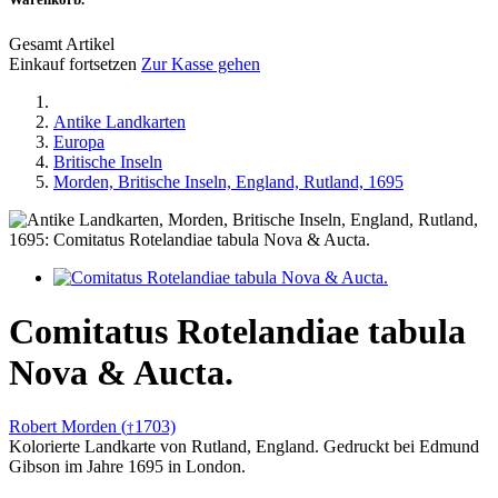
Gesamt Artikel
Einkauf fortsetzen
Zur Kasse gehen
Antike Landkarten
Europa
Britische Inseln
Morden, Britische Inseln, England, Rutland, 1695
Comitatus Rotelandiae tabula
Nova & Aucta.
Robert Morden (
1703)
†
Kolorierte Landkarte von Rutland, England. Gedruckt bei Edmund
Gibson im Jahre 1695 in London.