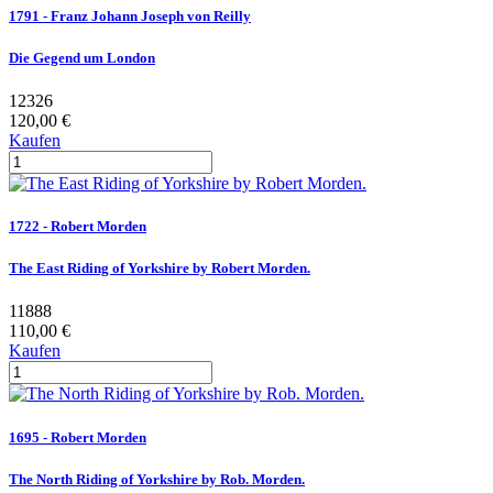
1791 - Franz Johann Joseph von Reilly
Die Gegend um London
12326
120,00 €
Kaufen
1722 - Robert Morden
The East Riding of Yorkshire by Robert Morden.
11888
110,00 €
Kaufen
1695 - Robert Morden
The North Riding of Yorkshire by Rob. Morden.