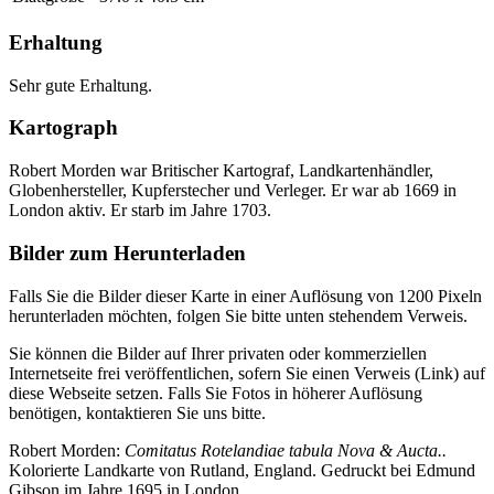
Erhaltung
Sehr gute Erhaltung.
Kartograph
Robert Morden war Britischer Kartograf, Landkartenhändler,
Globenhersteller, Kupferstecher und Verleger. Er war ab 1669 in
London aktiv. Er starb im Jahre 1703.
Bilder zum Herunterladen
Falls Sie die Bilder dieser Karte in einer Auflösung von 1200 Pixeln
herunterladen möchten, folgen Sie bitte unten stehendem Verweis.
Sie können die Bilder auf Ihrer privaten oder kommerziellen
Internetseite frei veröffentlichen, sofern Sie einen Verweis (Link) auf
diese Webseite setzen. Falls Sie Fotos in höherer Auflösung
benötigen, kontaktieren Sie uns bitte.
Robert Morden:
Comitatus Rotelandiae tabula Nova & Aucta..
Kolorierte Landkarte von Rutland, England. Gedruckt bei Edmund
Gibson im Jahre 1695 in London.