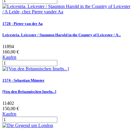
1728 - Pieter van der Aa
Leicestria. Leicester / Staunton Harold in the Country of Leicester / A...
11894
160,00 €
Kaufen
1574 - Sebastian Münster
[Von den Britannischen Inseln...]
11402
150,00 €
Kaufen