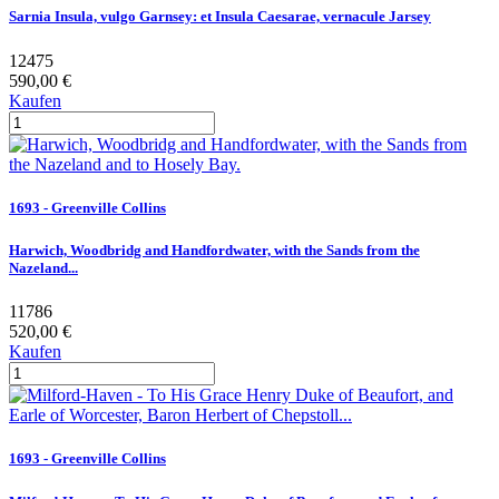
Sarnia Insula, vulgo Garnsey: et Insula Caesarae, vernacule Jarsey
12475
590,00 €
Kaufen
1693 - Greenville Collins
Harwich, Woodbridg and Handfordwater, with the Sands from the
Nazeland...
11786
520,00 €
Kaufen
1693 - Greenville Collins