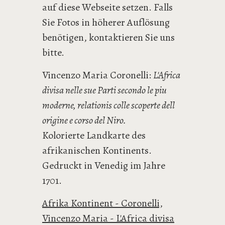
auf diese Webseite setzen. Falls
Sie Fotos in höherer Auflösung
benötigen, kontaktieren Sie uns
bitte.
Vincenzo Maria Coronelli:
L'Africa
divisa nelle sue Parti secondo le piu
moderne, relationis colle scoperte dell
origine e corso del Niro.
Kolorierte Landkarte des
afrikanischen Kontinents.
Gedruckt in Venedig im Jahre
1701.
Afrika Kontinent - Coronelli,
Vincenzo Maria - L'Africa divisa