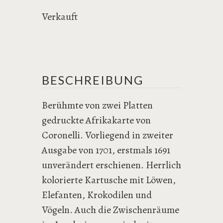
Verkauft
BESCHREIBUNG
Berühmte von zwei Platten
gedruckte Afrikakarte von
Coronelli. Vorliegend in zweiter
Ausgabe von 1701, erstmals 1691
unverändert erschienen. Herrlich
kolorierte Kartusche mit Löwen,
Elefanten, Krokodilen und
Vögeln. Auch die Zwischenräume