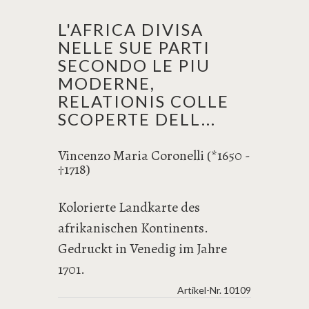
L'AFRICA DIVISA
NELLE SUE PARTI
SECONDO LE PIU
MODERNE,
RELATIONIS COLLE
SCOPERTE DELL...
Vincenzo Maria Coronelli (*1650 -
1718)
†
Kolorierte Landkarte des
afrikanischen Kontinents.
Gedruckt in Venedig im Jahre
1701.
Artikel-Nr.
10109