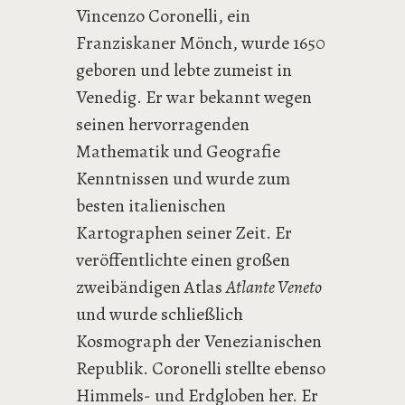
Vincenzo Coronelli, ein
Franziskaner Mönch, wurde 1650
geboren und lebte zumeist in
Venedig. Er war bekannt wegen
seinen hervorragenden
Mathematik und Geografie
Kenntnissen und wurde zum
besten italienischen
Kartographen seiner Zeit. Er
veröffentlichte einen großen
zweibändigen Atlas
Atlante Veneto
und wurde schließlich
Kosmograph der Venezianischen
Republik. Coronelli stellte ebenso
Himmels- und Erdgloben her. Er