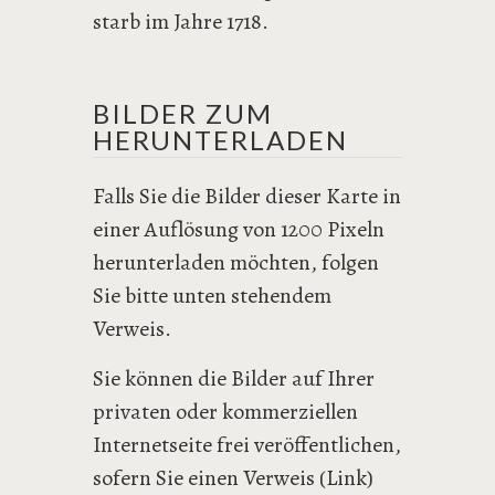
starb im Jahre 1718.
BILDER ZUM
HERUNTERLADEN
Falls Sie die Bilder dieser Karte in
einer Auflösung von 1200 Pixeln
herunterladen möchten, folgen
Sie bitte unten stehendem
Verweis.
Sie können die Bilder auf Ihrer
privaten oder kommerziellen
Internetseite frei veröffentlichen,
sofern Sie einen Verweis (Link)