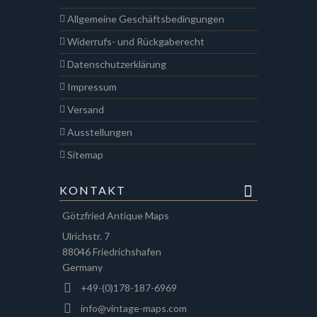
Allgemeine Geschäftsbedingungen
Widerrufs- und Rückgaberecht
Datenschutzerklärung
Impressum
Versand
Ausstellungen
Sitemap
KONTAKT
Götzfried Antique Maps
Ulrichstr. 7
88046 Friedrichshafen
Germany
+49-(0)178-187-6969
info@vintage-maps.com