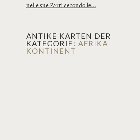
nelle sue Parti secondo le...
ANTIKE KARTEN DER
KATEGORIE:
AFRIKA
KONTINENT