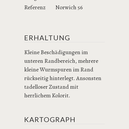
Referenz
Norwich 56
ERHALTUNG
Kleine Beschädigungen im
unteren Randbereich, mehrere
kleine Wurmspuren im Rand
rückseitig hinterlegt. Ansonsten
tadelloser Zustand mit
herrlichem Kolorit.
KARTOGRAPH