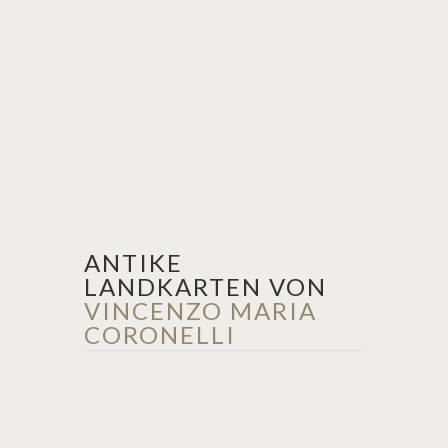
ANTIKE
LANDKARTEN VON
VINCENZO MARIA
CORONELLI