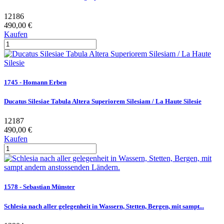
12186
490,00 €
Kaufen
1745 - Homann Erben
Ducatus Silesiae Tabula Altera Superiorem Silesiam / La Haute Silesie
12187
490,00 €
Kaufen
1578 - Sebastian Münster
Schlesia nach aller gelegenheit in Wassern, Stetten, Bergen, mit sampt...