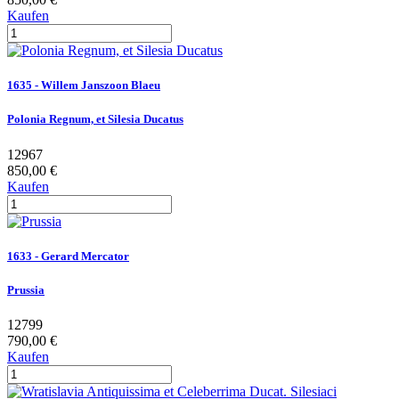
Kaufen
1635 - Willem Janszoon Blaeu
Polonia Regnum, et Silesia Ducatus
12967
850,00 €
Kaufen
1633 - Gerard Mercator
Prussia
12799
790,00 €
Kaufen