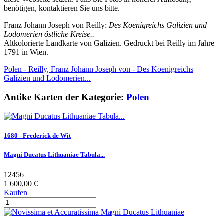
benötigen, kontaktieren Sie uns bitte.
Franz Johann Joseph von Reilly:
Des Koenigreichs Galizien und
Lodomerien östliche Kreise..
Altkolorierte Landkarte von Galizien. Gedruckt bei Reilly im Jahre
1791 in Wien.
Polen - Reilly, Franz Johann Joseph von - Des Koenigreichs
Galizien und Lodomerien...
Antike Karten der Kategorie:
Polen
1680 - Frederick de Wit
Magni Ducatus Lithuaniae Tabula...
12456
1 600,00 €
Kaufen