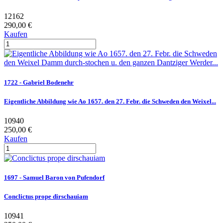
12162
290,00 €
Kaufen
1722 - Gabriel Bodenehr
Eigentliche Abbildung wie Ao 1657. den 27. Febr. die Schweden den Weixel...
10940
250,00 €
Kaufen
1697 - Samuel Baron von Pufendorf
Conclictus prope dirschauiam
10941