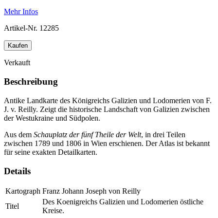
Mehr Infos
Artikel-Nr.
12285
Kaufen
Verkauft
Beschreibung
Antike Landkarte des Königreichs Galizien und Lodomerien von F.
J. v. Reilly. Zeigt die historische Landschaft von Galizien zwischen
der Westukraine und Südpolen.
Aus dem
Schauplatz der fünf Theile der Welt
, in drei Teilen
zwischen 1789 und 1806 in Wien erschienen. Der Atlas ist bekannt
für seine exakten Detailkarten.
Details
Kartograph
Franz Johann Joseph von Reilly
Des Koenigreichs Galizien und Lodomerien östliche
Titel
Kreise.