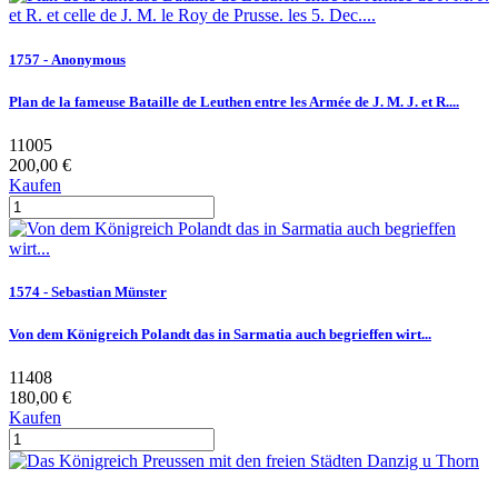
1757 - Anonymous
Plan de la fameuse Bataille de Leuthen entre les Armée de J. M. J. et R....
11005
200,00 €
Kaufen
1574 - Sebastian Münster
Von dem Königreich Polandt das in Sarmatia auch begrieffen wirt...
11408
180,00 €
Kaufen