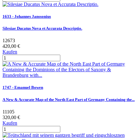
1633 - Johannes Janssonius
Silesiae Ducatus Nova et Accurata Descriptio.
12673
420,00 €
Kaufen
1747 - Emanuel Bowen
A New & Accurate Map of the North East Part of Germany Containing the...
11105
320,00 €
Kaufen