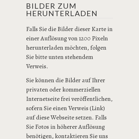
BILDER ZUM
HERUNTERLADEN
Falls Sie die Bilder dieser Karte in
einer Auflösung von 1200 Pixeln
herunterladen möchten, folgen
Sie bitte unten stehendem
Verweis.
Sie können die Bilder auf Ihrer
privaten oder kommerziellen
Internetseite frei veröffentlichen,
sofern Sie einen Verweis (Link)
auf diese Webseite setzen. Falls
Sie Fotos in höherer Auflösung
benötigen, kontaktieren Sie uns