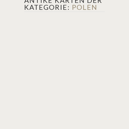
ANTIKE KARTEN DER
KATEGORIE:
POLEN