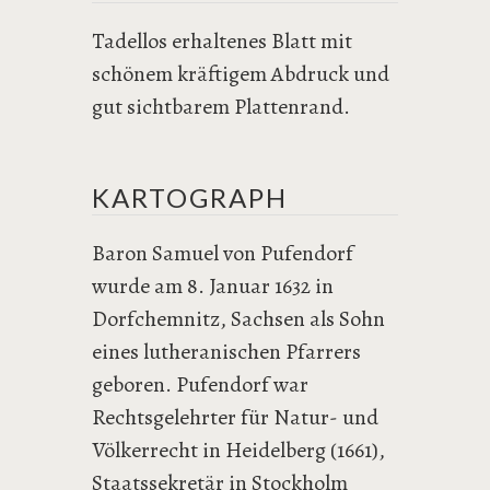
Tadellos erhaltenes Blatt mit
schönem kräftigem Abdruck und
gut sichtbarem Plattenrand.
KARTOGRAPH
Baron Samuel von Pufendorf
wurde am 8. Januar 1632 in
Dorfchemnitz, Sachsen als Sohn
eines lutheranischen Pfarrers
geboren. Pufendorf war
Rechtsgelehrter für Natur- und
Völkerrecht in Heidelberg (1661),
Staatssekretär in Stockholm