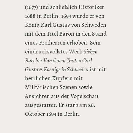
(1677) und schließlich Historiker
1688 in Berlin. 1694 wurde er von
König Karl Gustav von Schweden
mit dem Titel Baron in den Stand
eines Freiherren erhoben. Sein
eindrucksvollstes Werk
Sieben
Buecher Von denen Thaten Carl
Gustavs Koenigs in Schweden
ist mit
herrlichen Kupfern mit
Militärischen Szenen sowie
Ansichten aus der Vogelschau
ausgestattet. Er starb am 26.
Oktober 1694 in Berlin.