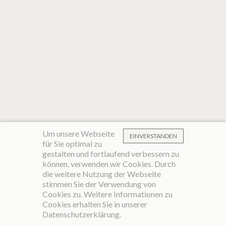
Um unsere Webseite
EINVERSTANDEN
für Sie optimal zu
gestalten und fortlaufend verbessern zu
können, verwenden wir Cookies. Durch
die weitere Nutzung der Webseite
stimmen Sie der Verwendung von
Cookies zu. Weitere Informationen zu
Cookies erhalten Sie in unserer
Datenschutzerklärung
.