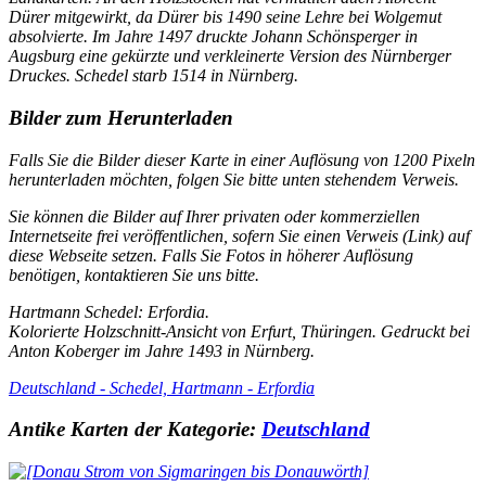
Dürer mitgewirkt, da Dürer bis 1490 seine Lehre bei Wolgemut
absolvierte. Im Jahre 1497 druckte Johann Schönsperger in
Augsburg eine gekürzte und verkleinerte Version des Nürnberger
Druckes. Schedel starb 1514 in Nürnberg.
Bilder zum Herunterladen
Falls Sie die Bilder dieser Karte in einer Auflösung von 1200 Pixeln
herunterladen möchten, folgen Sie bitte unten stehendem Verweis.
Sie können die Bilder auf Ihrer privaten oder kommerziellen
Internetseite frei veröffentlichen, sofern Sie einen Verweis (Link) auf
diese Webseite setzen. Falls Sie Fotos in höherer Auflösung
benötigen, kontaktieren Sie uns bitte.
Hartmann Schedel:
Erfordia.
Kolorierte Holzschnitt-Ansicht von Erfurt, Thüringen. Gedruckt bei
Anton Koberger im Jahre 1493 in Nürnberg.
Deutschland - Schedel, Hartmann - Erfordia
Antike Karten der Kategorie:
Deutschland