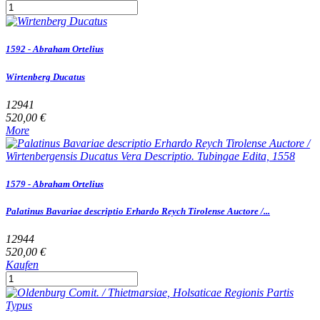
1592 - Abraham Ortelius
Wirtenberg Ducatus
12941
520,00 €
More
1579 - Abraham Ortelius
Palatinus Bavariae descriptio Erhardo Reych Tirolense Auctore /...
12944
520,00 €
Kaufen