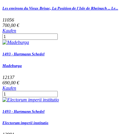
Les environs du Vieux Brisac, La Position de l'Isle de Rheinach ... Le...
11056
700,00 €
Kaufen
1493 - Hartmann Schedel
Madeburga
12137
690,00 €
Kaufen
1493 - Hartmann Schedel
Electorum imperii institutio