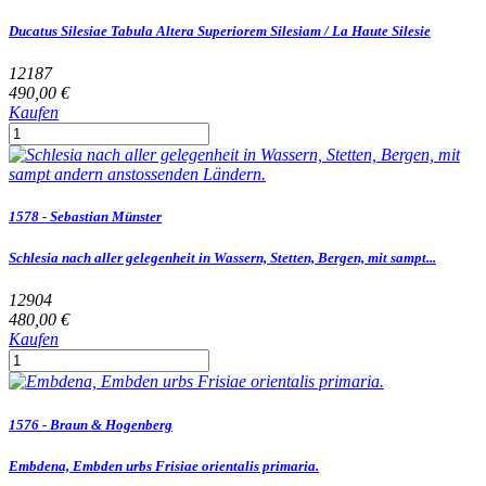
Ducatus Silesiae Tabula Altera Superiorem Silesiam / La Haute Silesie
12187
490,00 €
Kaufen
1578 - Sebastian Münster
Schlesia nach aller gelegenheit in Wassern, Stetten, Bergen, mit sampt...
12904
480,00 €
Kaufen
1576 - Braun & Hogenberg
Embdena, Embden urbs Frisiae orientalis primaria.