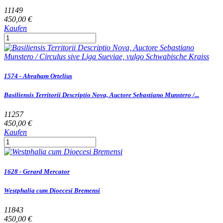
11149
450,00 €
Kaufen
1574 - Abraham Ortelius
Basiliensis Territorii Descriptio Nova, Auctore Sebastiano Munstero /...
11257
450,00 €
Kaufen
1628 - Gerard Mercator
Westphalia cum Dioecesi Bremensi
11843
450,00 €