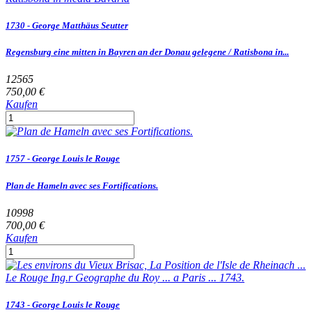
1730 - George Matthäus Seutter
Regensburg eine mitten in Bayren an der Donau gelegene / Ratisbona in...
12565
750,00 €
Kaufen
1757 - George Louis le Rouge
Plan de Hameln avec ses Fortifications.
10998
700,00 €
Kaufen
1743 - George Louis le Rouge