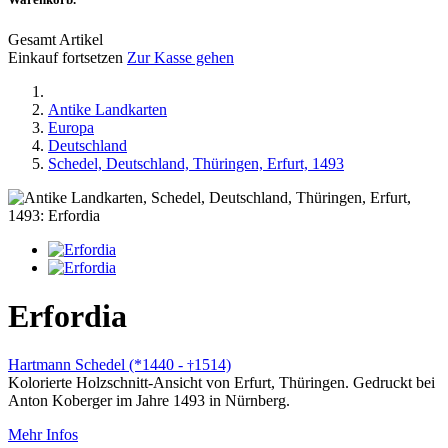
Gesamt Artikel
Einkauf fortsetzen
Zur Kasse gehen
Antike Landkarten
Europa
Deutschland
Schedel, Deutschland, Thüringen, Erfurt, 1493
Erfordia
Hartmann Schedel (*1440 -
1514)
†
Kolorierte Holzschnitt-Ansicht von Erfurt, Thüringen. Gedruckt bei
Anton Koberger im Jahre 1493 in Nürnberg.
Mehr Infos