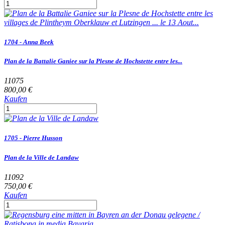
1704 - Anna Beek
Plan de la Battalie Ganiee sur la Plesne de Hochstette entre les...
11075
800,00 €
Kaufen
1705 - Pierre Husson
Plan de la Ville de Landaw
11092
750,00 €
Kaufen