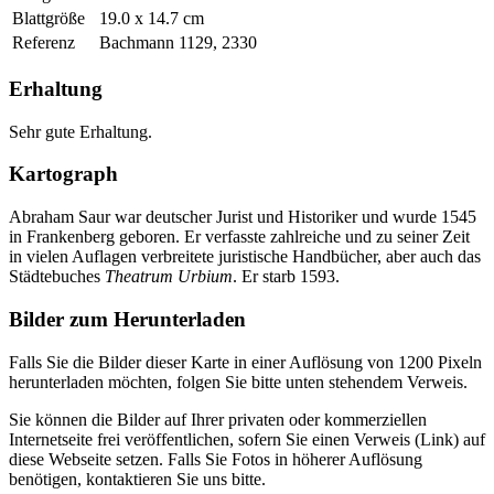
Blattgröße
19.0 x 14.7 cm
Referenz
Bachmann 1129, 2330
Erhaltung
Sehr gute Erhaltung.
Kartograph
Abraham Saur war deutscher Jurist und Historiker und wurde 1545
in Frankenberg geboren. Er verfasste zahlreiche und zu seiner Zeit
in vielen Auflagen verbreitete juristische Handbücher, aber auch das
Städtebuches
Theatrum Urbium
. Er starb 1593.
Bilder zum Herunterladen
Falls Sie die Bilder dieser Karte in einer Auflösung von 1200 Pixeln
herunterladen möchten, folgen Sie bitte unten stehendem Verweis.
Sie können die Bilder auf Ihrer privaten oder kommerziellen
Internetseite frei veröffentlichen, sofern Sie einen Verweis (Link) auf
diese Webseite setzen. Falls Sie Fotos in höherer Auflösung
benötigen, kontaktieren Sie uns bitte.