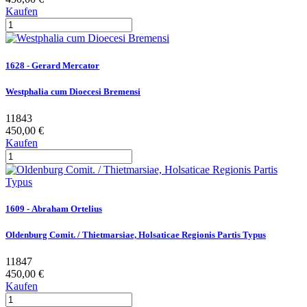
Kaufen
1628 - Gerard Mercator
Westphalia cum Dioecesi Bremensi
11843
450,00 €
Kaufen
1609 - Abraham Ortelius
Oldenburg Comit. / Thietmarsiae, Holsaticae Regionis Partis Typus
11847
450,00 €
Kaufen