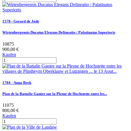
1578 - Gerard de Jode
Wirtenbergensis Ducatus Elegans Delineatio / Palatinatus Superioris
10875
900,00 €
Kaufen
1704 - Anna Beek
Plan de la Battalie Ganiee sur la Plesne de Hochstette entre les...
11075
800,00 €
Kaufen