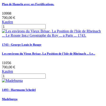
Plan de Hameln avec ses Fortifications.
10998
700,00 €
Kaufen
1743 - George Louis le Rouge
Les environs du Vieux Brisac, La Position de l'Isle de Rheinach ... Le...
11056
700,00 €
Kaufen
1493 - Hartmann Schedel
Madeburga