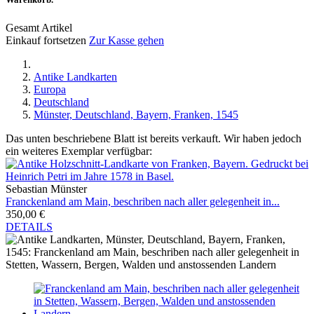
Gesamt Artikel
Einkauf fortsetzen
Zur Kasse gehen
Antike Landkarten
Europa
Deutschland
Münster, Deutschland, Bayern, Franken, 1545
Das unten beschriebene Blatt ist bereits verkauft. Wir haben jedoch
ein weiteres Exemplar verfügbar:
Sebastian Münster
Franckenland am Main, beschriben nach aller gelegenheit in...
350,00 €
DETAILS