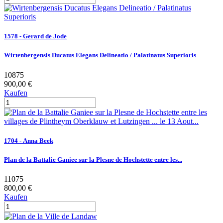
1578 - Gerard de Jode
Wirtenbergensis Ducatus Elegans Delineatio / Palatinatus Superioris
10875
900,00 €
Kaufen
1704 - Anna Beek
Plan de la Battalie Ganiee sur la Plesne de Hochstette entre les...
11075
800,00 €
Kaufen