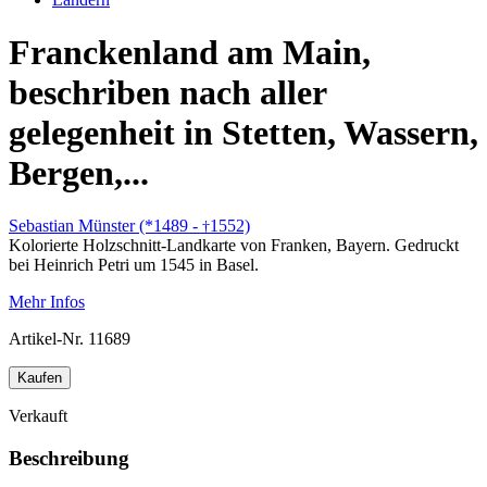
Franckenland am Main,
beschriben nach aller
gelegenheit in Stetten, Wassern,
Bergen,...
Sebastian Münster (*1489 -
1552)
†
Kolorierte Holzschnitt-Landkarte von Franken, Bayern. Gedruckt
bei Heinrich Petri um 1545 in Basel.
Mehr Infos
Artikel-Nr.
11689
Kaufen
Verkauft
Beschreibung