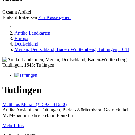
Gesamt Artikel
Einkauf fortsetzen
Zur Kasse gehen
Antike Landkarten
Europa
Deutschland
Merian, Deutschland, Baden-Württemberg, Tuttlingen, 1643
Tutlingen
Matthäus Merian (*1593 -
1650)
†
Antike Ansicht von Tuttlingen, Baden-Württemberg. Gedruckt bei
M. Merian im Jahre 1643 in Frankfurt.
Mehr Infos