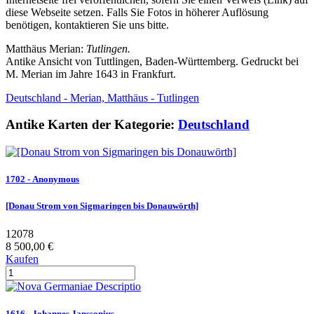
diese Webseite setzen. Falls Sie Fotos in höherer Auflösung
benötigen, kontaktieren Sie uns bitte.
Matthäus Merian:
Tutlingen.
Antike Ansicht von Tuttlingen, Baden-Württemberg. Gedruckt bei
M. Merian im Jahre 1643 in Frankfurt.
Deutschland - Merian, Matthäus - Tutlingen
Antike Karten der Kategorie:
Deutschland
1702 - Anonymous
[Donau Strom von Sigmaringen bis Donauwörth]
12078
8 500,00 €
Kaufen
1616 - Johannes Janssonius