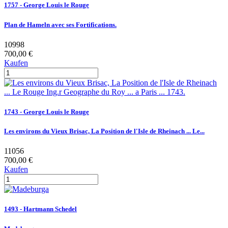
1757 - George Louis le Rouge
Plan de Hameln avec ses Fortifications.
10998
700,00 €
Kaufen
1743 - George Louis le Rouge
Les environs du Vieux Brisac, La Position de l'Isle de Rheinach ... Le...
11056
700,00 €
Kaufen
1493 - Hartmann Schedel