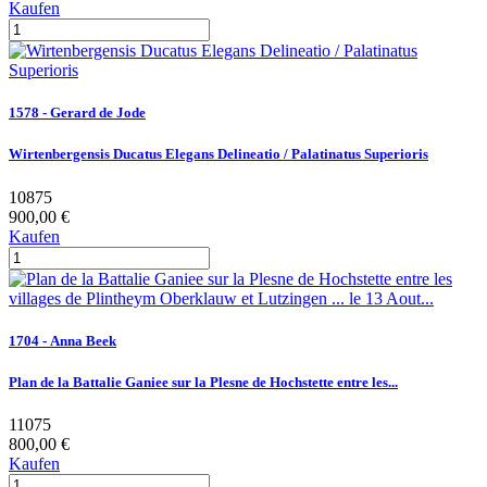
Kaufen
1578 - Gerard de Jode
Wirtenbergensis Ducatus Elegans Delineatio / Palatinatus Superioris
10875
900,00 €
Kaufen
1704 - Anna Beek
Plan de la Battalie Ganiee sur la Plesne de Hochstette entre les...
11075
800,00 €
Kaufen