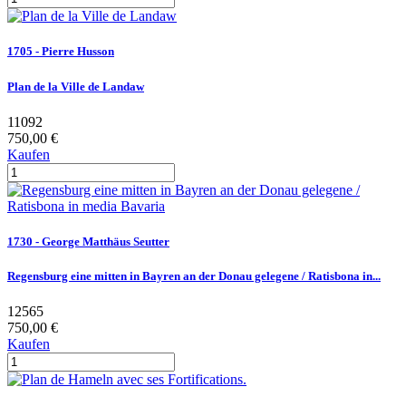
1705 - Pierre Husson
Plan de la Ville de Landaw
11092
750,00 €
Kaufen
1730 - George Matthäus Seutter
Regensburg eine mitten in Bayren an der Donau gelegene / Ratisbona in...
12565
750,00 €
Kaufen