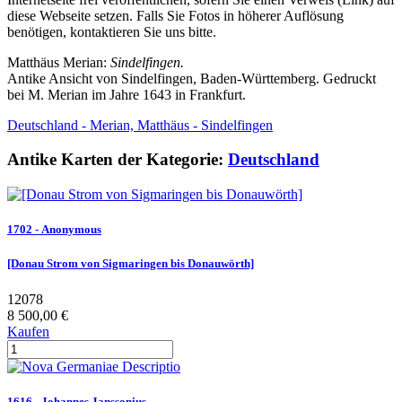
diese Webseite setzen. Falls Sie Fotos in höherer Auflösung
benötigen, kontaktieren Sie uns bitte.
Matthäus Merian:
Sindelfingen.
Antike Ansicht von Sindelfingen, Baden-Württemberg. Gedruckt
bei M. Merian im Jahre 1643 in Frankfurt.
Deutschland - Merian, Matthäus - Sindelfingen
Antike Karten der Kategorie:
Deutschland
1702 - Anonymous
[Donau Strom von Sigmaringen bis Donauwörth]
12078
8 500,00 €
Kaufen
1616 - Johannes Janssonius