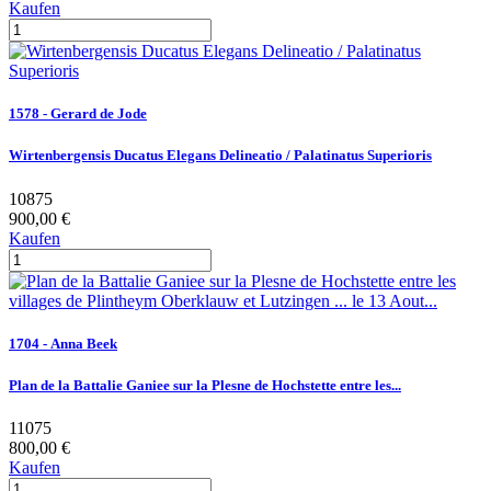
Kaufen
1578 - Gerard de Jode
Wirtenbergensis Ducatus Elegans Delineatio / Palatinatus Superioris
10875
900,00 €
Kaufen
1704 - Anna Beek
Plan de la Battalie Ganiee sur la Plesne de Hochstette entre les...
11075
800,00 €
Kaufen