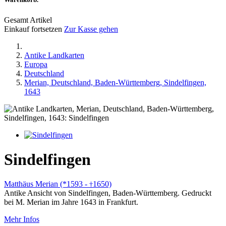
Gesamt Artikel
Einkauf fortsetzen
Zur Kasse gehen
Antike Landkarten
Europa
Deutschland
Merian, Deutschland, Baden-Württemberg, Sindelfingen,
1643
Sindelfingen
Matthäus Merian (*1593 -
1650)
†
Antike Ansicht von Sindelfingen, Baden-Württemberg. Gedruckt
bei M. Merian im Jahre 1643 in Frankfurt.
Mehr Infos