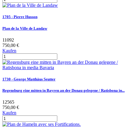
1705 - Pierre Husson
Plan de la Ville de Landaw
11092
750,00 €
Kaufen
1730 - George Matthäus Seutter
Regensburg eine mitten in Bayren an der Donau gelegene / Ratisbona in...
12565
750,00 €
Kaufen