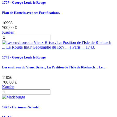
1757 - George Louis le Rouge
Plan de Hameln avec ses Fortifications.
10998
700,00 €
Kaufen
1743 - George Louis le Rouge
Les environs du Vieux Brisac, La Position de l'Isle de Rheinach ... Le...
11056
700,00 €
Kaufen
1493 - Hartmann Schedel