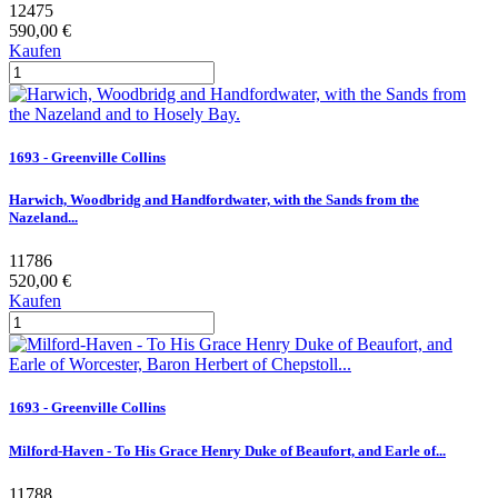
12475
590,00 €
Kaufen
1693 - Greenville Collins
Harwich, Woodbridg and Handfordwater, with the Sands from the
Nazeland...
11786
520,00 €
Kaufen
1693 - Greenville Collins
Milford-Haven - To His Grace Henry Duke of Beaufort, and Earle of...
11788