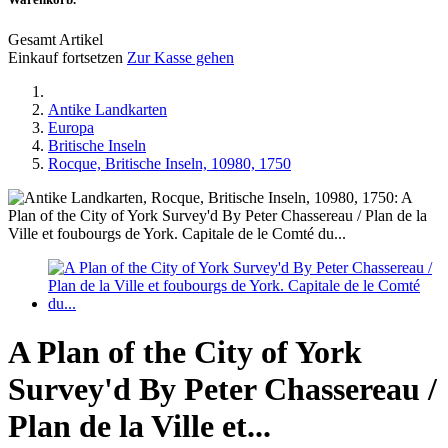
Gesamt Artikel
Einkauf fortsetzen
Zur Kasse gehen
Antike Landkarten
Europa
Britische Inseln
Rocque, Britische Inseln, 10980, 1750
A Plan of the City of York
Survey'd By Peter Chassereau /
Plan de la Ville et...