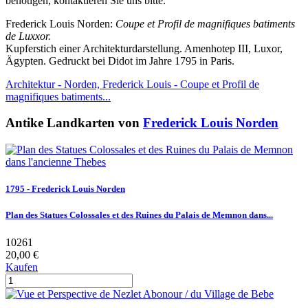
benötigen, kontaktieren Sie uns bitte.
Frederick Louis Norden:
Coupe et Profil de magnifiques batiments
de Luxxor.
Kupferstich einer Architekturdarstellung. Amenhotep III, Luxor,
Ägypten. Gedruckt bei Didot im Jahre 1795 in Paris.
Architektur - Norden, Frederick Louis - Coupe et Profil de
magnifiques batiments...
Antike Landkarten von
Frederick Louis Norden
1795 - Frederick Louis Norden
Plan des Statues Colossales et des Ruines du Palais de Memnon dans...
10261
20,00 €
Kaufen