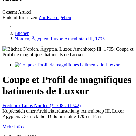
Gesamt Artikel
Einkauf fortsetzen
Zur Kasse gehen
Bücher
Norden, Ägypten, Luxor, Amenhotep III, 1795
Coupe et Profil de magnifiques
batiments de Luxxor
Frederick Louis Norden (*1708 -
1742)
†
Kupferstich einer Architekturdarstellung. Amenhotep III, Luxor,
Ägypten. Gedruckt bei Didot im Jahre 1795 in Paris.
Mehr Infos