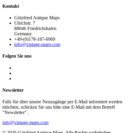
Kontakt
Götzfried Antique Maps
Ulrichstr. 7
88046 Friedrichshafen
Germany
+49-(0)178-187-6969
info@vintage-maps.com
Folgen Sie uns
Newsletter
Falls Sie über unsere Neuzugänge per E-Mail informiert werden
möchten, schicken Sie uns bitte eine E-Mail mit dem Betreff
"Newsletter".
info@vintage-maps.com
© 2026 Götzfried Antique Maps. Alle Rechte vorbehalten.