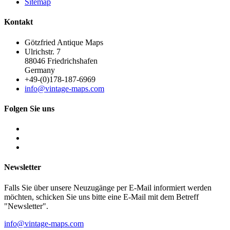
Sitemap
Kontakt
Götzfried Antique Maps
Ulrichstr. 7
88046 Friedrichshafen
Germany
+49-(0)178-187-6969
info@vintage-maps.com
Folgen Sie uns
Newsletter
Falls Sie über unsere Neuzugänge per E-Mail informiert werden
möchten, schicken Sie uns bitte eine E-Mail mit dem Betreff
"Newsletter".
info@vintage-maps.com