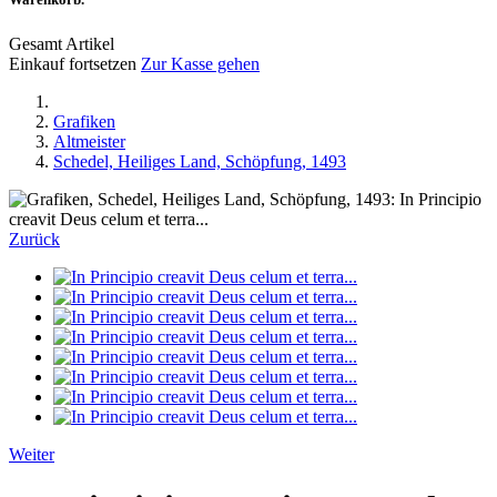
Gesamt Artikel
Einkauf fortsetzen
Zur Kasse gehen
Grafiken
Altmeister
Schedel, Heiliges Land, Schöpfung, 1493
Zurück
Weiter