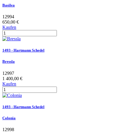
Basilea
12994
650,00 €
Kaufen
1493 - Hartmann Schedel
Bressla
12997
1 400,00 €
Kaufen
1493 - Hartmann Schedel
Colonia
12998