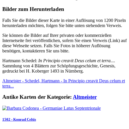
Bilder zum Herunterladen
Falls Sie die Bilder dieser Karte in einer Auflösung von 1200 Pixeln
herunterladen möchten, folgen Sie bitte unten stehendem Verweis.
Sie können die Bilder auf Ihrer privaten oder kommerziellen
Internetseite frei veröffentlichen, sofern Sie einen Verweis (Link) auf
diese Webseite setzen. Falls Sie Fotos in höherer Auflösung
benötigen, kontaktieren Sie uns bitte.
Hartmann Schedel:
In Principio creavit Deus celum et terra....
Sammlung von 4 Blättern zur Schöpfungsgeschichte, Genesis,
gedruckt bei H. Koberger 1493 in Nürnberg.
Altmeister - Schedel, Hartmann - In Principio creavit Deus celum et
terra...
Antike Karten der Kategorie:
Altmeister
1502 - Konrad Celtis