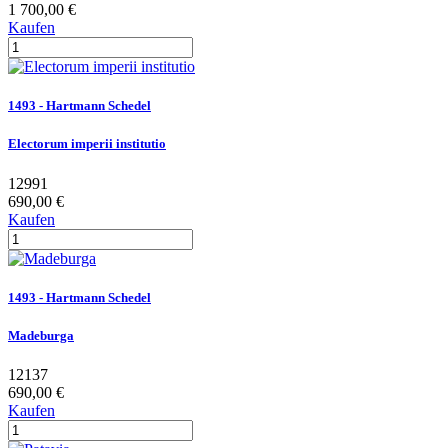
1 700,00 €
Kaufen
1493 - Hartmann Schedel
Electorum imperii institutio
12991
690,00 €
Kaufen
1493 - Hartmann Schedel
Madeburga
12137
690,00 €
Kaufen