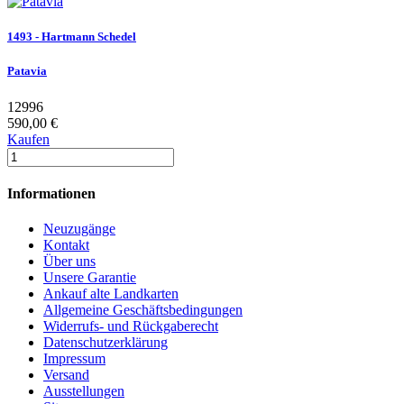
1493 - Hartmann Schedel
Patavia
12996
590,00 €
Kaufen
Informationen
Neuzugänge
Kontakt
Über uns
Unsere Garantie
Ankauf alte Landkarten
Allgemeine Geschäftsbedingungen
Widerrufs- und Rückgaberecht
Datenschutzerklärung
Impressum
Versand
Ausstellungen