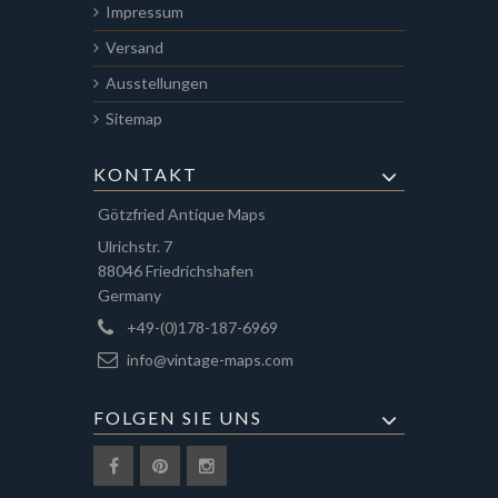
Impressum
Versand
Ausstellungen
Sitemap
KONTAKT
Götzfried Antique Maps
Ulrichstr. 7
88046 Friedrichshafen
Germany
+49-(0)178-187-6969
info@vintage-maps.com
FOLGEN SIE UNS