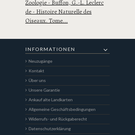
Zoologie - Buffon, G.-L. Leclerc
de - Histoire Naturelle des
Oiseaux. Tome...
INFORMATIONEN
Neuzugänge
Kontakt
Über uns
Unsere Garantie
Ankauf alte Landkarten
Allgemeine Geschäftsbedingungen
Widerrufs- und Rückgaberecht
Datenschutzerklärung