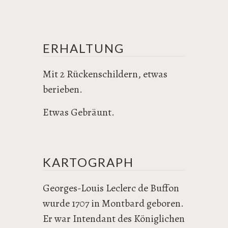
ERHALTUNG
Mit 2 Rückenschildern, etwas
berieben.
Etwas Gebräunt.
KARTOGRAPH
Georges-Louis Leclerc de Buffon
wurde 1707 in Montbard geboren.
Er war Intendant des Königlichen