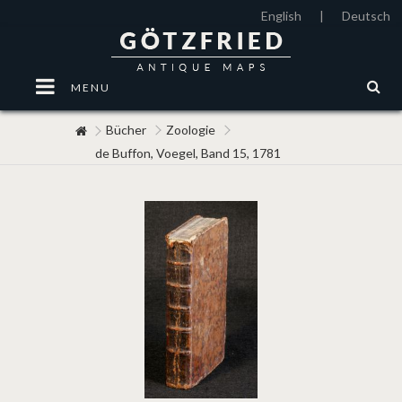
English
|
Deutsch
MENU
Bücher
Zoologie
de Buffon, Voegel, Band 15, 1781