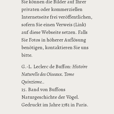
Sie können die Bilder auf Ihrer
privaten oder kommerziellen
Internetseite frei veröffentlichen,
sofern Sie einen Verweis (Link)
auf diese Webseite setzen. Falls
Sie Fotos in höherer Auflösung
benötigen, kontaktieren Sie uns
bitte.
G.-L. Leclerc de Buffon:
Histoire
Naturelle des Oiseaux. Tome
Quinzieme..
15. Band von Buffons
Naturgeschichte der Vögel.
Gedruckt im Jahre 1781 in Paris.