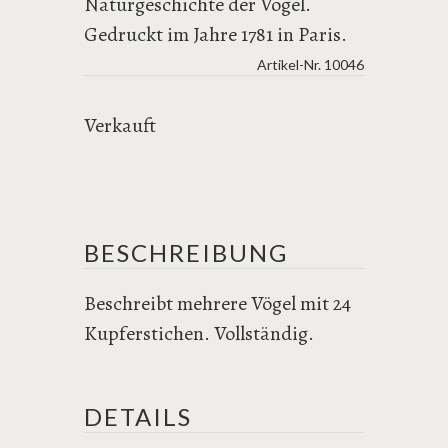
Naturgeschichte der Vögel.
Gedruckt im Jahre 1781 in Paris.
Artikel-Nr.
10046
Verkauft
BESCHREIBUNG
Beschreibt mehrere Vögel mit 24
Kupferstichen. Vollständig.
DETAILS