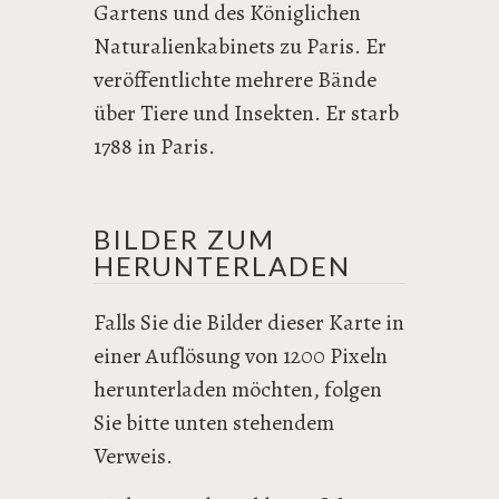
Gartens und des Königlichen
Naturalienkabinets zu Paris. Er
veröffentlichte mehrere Bände
über Tiere und Insekten. Er starb
1788 in Paris.
BILDER ZUM
HERUNTERLADEN
Falls Sie die Bilder dieser Karte in
einer Auflösung von 1200 Pixeln
herunterladen möchten, folgen
Sie bitte unten stehendem
Verweis.