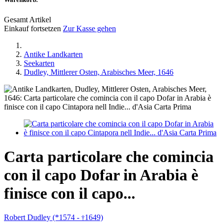
Gesamt Artikel
Einkauf fortsetzen
Zur Kasse gehen
Antike Landkarten
Seekarten
Dudley, Mittlerer Osten, Arabisches Meer, 1646
Carta particolare che comincia
con il capo Dofar in Arabia è
finisce con il capo...
Robert Dudley (*1574 -
1649)
†