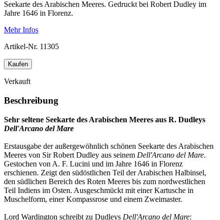
Seekarte des Arabischen Meeres. Gedruckt bei Robert Dudley im
Jahre 1646 in Florenz.
Mehr Infos
Artikel-Nr.
11305
Kaufen
Verkauft
Beschreibung
Sehr seltene Seekarte des Arabischen Meeres aus R. Dudleys
Dell'Arcano del Mare
Erstausgabe der außergewöhnlich schönen Seekarte des Arabischen
Meeres von Sir Robert Dudley aus seinem
Dell'Arcano del Mare
.
Gestochen von A. F. Lucini und im Jahre 1646 in Florenz
erschienen. Zeigt den südöstlichen Teil der Arabischen Halbinsel,
den südlichen Bereich des Roten Meeres bis zum nordwestlichen
Teil Indiens im Osten. Ausgeschmückt mit einer Kartusche in
Muschelform, einer Kompassrose und einem Zweimaster.
Lord Wardington schreibt zu Dudleys
Dell'Arcano del Mare
: