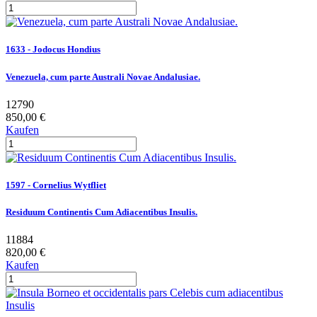
1633 - Jodocus Hondius
Venezuela, cum parte Australi Novae Andalusiae.
12790
850,00 €
Kaufen
1597 - Cornelius Wytfliet
Residuum Continentis Cum Adiacentibus Insulis.
11884
820,00 €
Kaufen