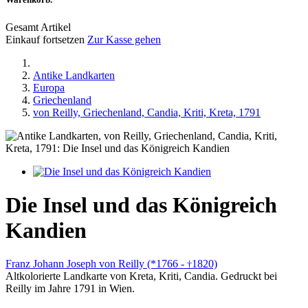
Gesamt Artikel
Einkauf fortsetzen
Zur Kasse gehen
Antike Landkarten
Europa
Griechenland
von Reilly, Griechenland, Candia, Kriti, Kreta, 1791
Die Insel und das Königreich
Kandien
Franz Johann Joseph von Reilly (*1766 -
1820)
†
Altkolorierte Landkarte von Kreta, Kriti, Candia. Gedruckt bei
Reilly im Jahre 1791 in Wien.