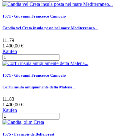
1571 - Giovanni Francesco Camocio
Candia vel Creta insula posta nel mare Mediterraneo...
11179
1 400,00 €
Kaufen
1571 - Giovanni Francesco Camocio
Corfu insula antiquamente detta Malena...
11183
1 400,00 €
Kaufen
1575 - Francois de Belleforest