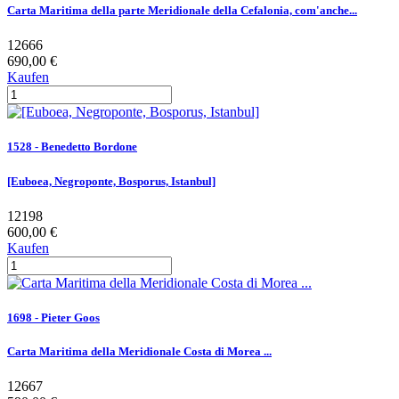
Carta Maritima della parte Meridionale della Cefalonia, com'anche...
12666
690,00 €
Kaufen
1528 - Benedetto Bordone
[Euboea, Negroponte, Bosporus, Istanbul]
12198
600,00 €
Kaufen
1698 - Pieter Goos
Carta Maritima della Meridionale Costa di Morea ...
12667