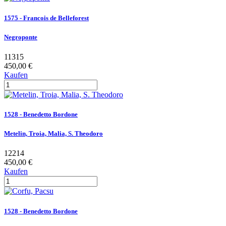
1575 - Francois de Belleforest
Negroponte
11315
450,00 €
Kaufen
1528 - Benedetto Bordone
Metelin, Troia, Malia, S. Theodoro
12214
450,00 €
Kaufen
1528 - Benedetto Bordone