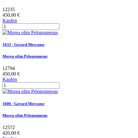
12235
450,00 €
Kaufen
1633 - Gerard Mercator
Morea olim Peloponnesus
12794
450,00 €
Kaufen
1606 - Gerard Mercator
Morea olim Peloponnesus
12572
420,00 €