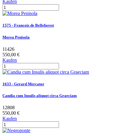
Kaufen
1575 - Francois de Belleforest
Morea Penisola
11426
550,00 €
Kaufen
1633 - Gerard Mercator
Candia cum Insulis aliquot circa Graeciam
12808
550,00 €
Kaufen