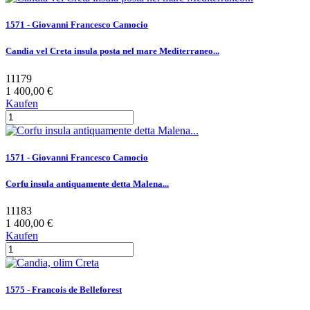
1571 - Giovanni Francesco Camocio
Candia vel Creta insula posta nel mare Mediterraneo...
11179
1 400,00 €
Kaufen
1571 - Giovanni Francesco Camocio
Corfu insula antiquamente detta Malena...
11183
1 400,00 €
Kaufen
1575 - Francois de Belleforest