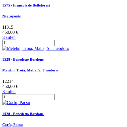
1575 - Francois de Belleforest
Negroponte
11315
450,00 €
Kaufen
1528 - Benedetto Bordone
Metelin, Troia, Malia, S. Theodoro
12214
450,00 €
Kaufen
1528 - Benedetto Bordone
Corfu, Pacsu