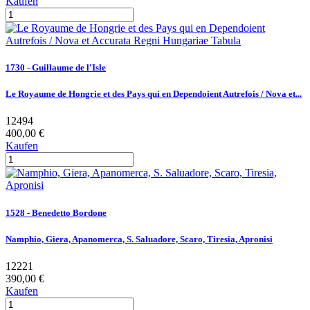
Kaufen
1730 - Guillaume de l'Isle
Le Royaume de Hongrie et des Pays qui en Dependoient Autrefois / Nova et...
12494
400,00 €
Kaufen
1528 - Benedetto Bordone
Namphio, Giera, Apanomerca, S. Saluadore, Scaro, Tiresia, Apronisi
12221
390,00 €
Kaufen