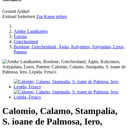
Gesamt Artikel
Einkauf fortsetzen
Zur Kasse gehen
Antike Landkarten
Europa
Griechenland
Bordone, Griechenland, Ägäis, Kalymnos, Astypalaia, Leros,
Patmos
Calomio, Calamo, Stampalia,
S. ioane de Palmosa, Iero,