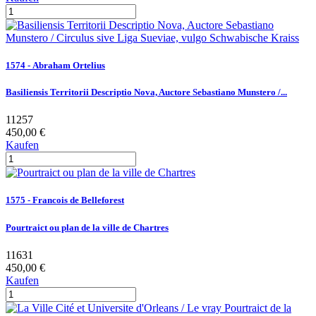
1574 - Abraham Ortelius
Basiliensis Territorii Descriptio Nova, Auctore Sebastiano Munstero /...
11257
450,00 €
Kaufen
1575 - Francois de Belleforest
Pourtraict ou plan de la ville de Chartres
11631
450,00 €
Kaufen