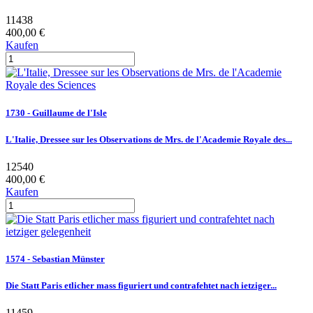
11438
400,00 €
Kaufen
1730 - Guillaume de l'Isle
L'Italie, Dressee sur les Observations de Mrs. de l'Academie Royale des...
12540
400,00 €
Kaufen
1574 - Sebastian Münster
Die Statt Paris etlicher mass figuriert und contrafehtet nach ietziger...
11459