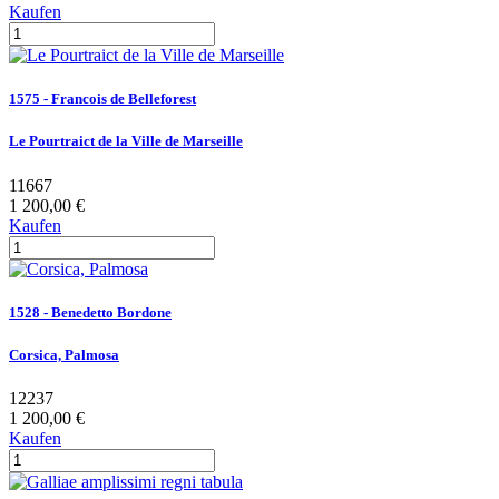
Kaufen
1575 - Francois de Belleforest
Le Pourtraict de la Ville de Marseille
11667
1 200,00 €
Kaufen
1528 - Benedetto Bordone
Corsica, Palmosa
12237
1 200,00 €
Kaufen