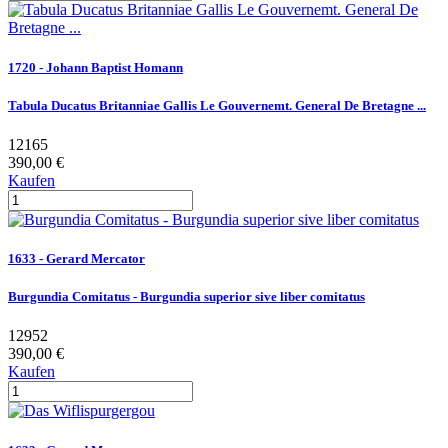
1720 - Johann Baptist Homann
Tabula Ducatus Britanniae Gallis Le Gouvernemt. General De Bretagne ...
12165
390,00 €
Kaufen
1633 - Gerard Mercator
Burgundia Comitatus - Burgundia superior sive liber comitatus
12952
390,00 €
Kaufen