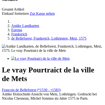
Gesamt Artikel
Einkauf fortsetzen
Zur Kasse gehen
Antike Landkarten
Europa
Frankreich
de Belleforest, Frankreich, Lothringen, Metz, 1575
Le vray Pourtraict de la ville
de Mets
Francois de Belleforest (*1530 -
1583)
†
Antike Holzschnitt-Ansicht von Metz, Lothringen. Gedruckt bei
Nicolas Chesneau, Michel Sonnius im Jahre 1575 in Paris.