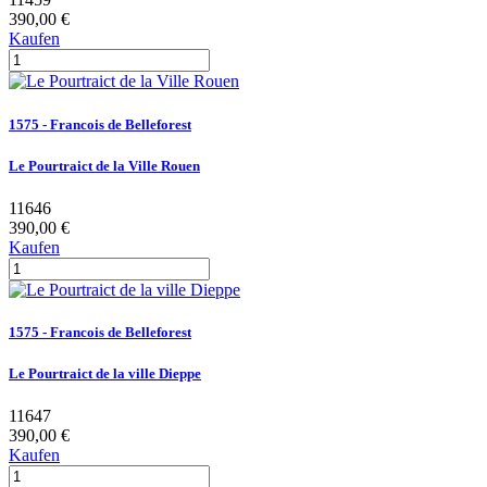
390,00 €
Kaufen
1575 - Francois de Belleforest
Le Pourtraict de la Ville Rouen
11646
390,00 €
Kaufen
1575 - Francois de Belleforest
Le Pourtraict de la ville Dieppe
11647
390,00 €
Kaufen