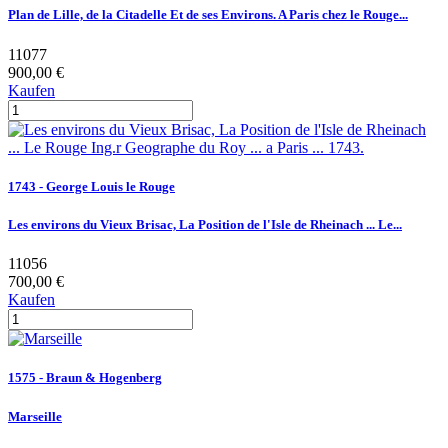
Plan de Lille, de la Citadelle Et de ses Environs. A Paris chez le Rouge...
11077
900,00 €
Kaufen
1743 - George Louis le Rouge
Les environs du Vieux Brisac, La Position de l'Isle de Rheinach ... Le...
11056
700,00 €
Kaufen
1575 - Braun & Hogenberg
Marseille