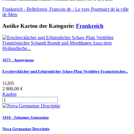
Frankreich - Belleforest, Francois de - Le vray Pourtraict de la ville
de Mets
Antike Karten der Kategorie:
Frankreich
1675 - Anonymous
Erschrecklicher und Erbärmlicher Schaw Platz Verüblter Frantzösischer...
11205
2 800,00 €
Kaufen
1616 - Johannes Janssonius
Nova Germaniae Descriptio