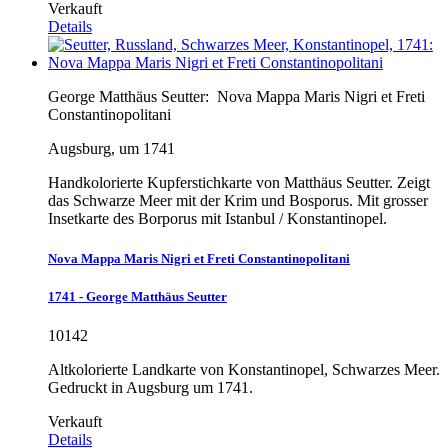
Verkauft
Details
George Matthäus Seutter:
Nova Mappa Maris Nigri et Freti
Constantinopolitani
Augsburg, um 1741
Handkolorierte Kupferstichkarte von Matthäus Seutter. Zeigt
das Schwarze Meer mit der Krim und Bosporus. Mit grosser
Insetkarte des Borporus mit Istanbul / Konstantinopel.
Nova Mappa Maris Nigri et Freti Constantinopolitani
1741 - George Matthäus Seutter
10142
Altkolorierte Landkarte von Konstantinopel, Schwarzes Meer.
Gedruckt in Augsburg um 1741.
Verkauft
Details