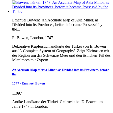
Emanuel Bowen:
An Accurate Map of Asia Minor, as
Divided into its Provinces, before it became Possess'd by
the...
E. Bowen, London, 1747
Dekorative Kupferstichlandkarte der Türkei von E. Bowen
aus 'A Complete System of Geography'. Zeigt Kleinasien mit
der Region um das Schwarze Meer und den östlichen Teil des
Mittelmees mit Zypern....
An Accurate Map of Asia Minor, as Divided into its Provinces, before
it...
1747 - Emanuel Bowen
11097
Antike Landkarte der Türkei. Gedruckt bei E. Bowen im
Jahre 1747 in London.