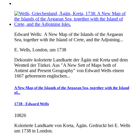
Edward Wells:
A New Map of the Islands of the Aegaean
Sea, together with the Island of Crete, and the Adjoining...
E. Wells, London, um 1738
Dekorativ kolorierte Landkarte der Ägäis mit Kreta und dem
Westteil der Türkei. Aus "A New Sett of Maps both of
Antient and Present Geography" von Edward Wells einem
1667 geborenem englischen...
A New Map of the Islands of the Aegaean Sea, together with the Island
of...
1738 - Edward Wells
10826
Kolorierte Landkarte von Kreta, Ägäis. Gedruckt bei E. Wells
um 1738 in London.