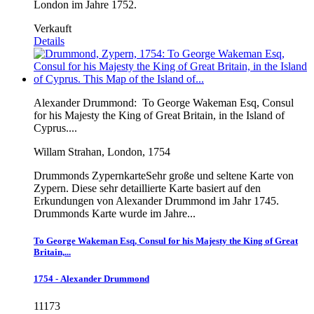
London im Jahre 1752.
Verkauft
Details
Alexander Drummond:
To George Wakeman Esq, Consul
for his Majesty the King of Great Britain, in the Island of
Cyprus....
Willam Strahan, London, 1754
Drummonds ZypernkarteSehr große und seltene Karte von
Zypern. Diese sehr detaillierte Karte basiert auf den
Erkundungen von Alexander Drummond im Jahr 1745.
Drummonds Karte wurde im Jahre...
To George Wakeman Esq, Consul for his Majesty the King of Great
Britain,...
1754 - Alexander Drummond
11173