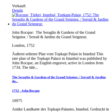
Verkauft
Details
John Rocque:
The Seraglio & Gardens of the Grand
Seignior. / Serrail & Jardins du Grand Seigneur.
London, 1752
Äußerst seltener Plan vom Topkapi Palast in Istanbul This
rare plan of the Topkapi Palace in Istanbul was published by
John Rocque, an English engraver, active in London from
1734. The title...
The Seraglio & Gardens of the Grand Seignior. / Serrail & Jardins
du...
1752 - John Rocque
10975
Antike Landkarte des Topkapi-Palastes, Istanbul. Gedruckt in