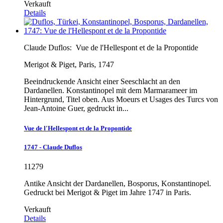
Verkauft
Details
Claude Duflos:
Vue de l'Hellespont et de la Propontide
Merigot & Piget, Paris, 1747
Beeindruckende Ansicht einer Seeschlacht an den
Dardanellen. Konstantinopel mit dem Marmarameer im
Hintergrund, Titel oben. Aus Moeurs et Usages des Turcs von
Jean-Antoine Guer, gedruckt in...
Vue de l'Hellespont et de la Propontide
1747 - Claude Duflos
11279
Antike Ansicht der Dardanellen, Bosporus, Konstantinopel.
Gedruckt bei Merigot & Piget im Jahre 1747 in Paris.
Verkauft
Details