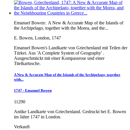
Emanuel Bowen:
A New & Accurate Map of the Islands of
the Archipelago, together with the Morea, and the...
E. Bowen, London, 1747
Emanuel Bowen's Landkarte von Griechenland mit Teilen der
Türkei. Aus 'A Complete System of Geography' .
Ausgeschmückt mit einer Kompassrose und einer
Titelkartusche.
A New & Accurate Map of the Islands of the Archipelago, together
with...
1747 - Emanuel Bowen
11290
Antike Landkarte von Griechenland. Gedruckt bei E. Bowen
im Jahre 1747 in London.
Verkauft