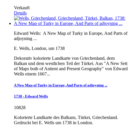
Verkauft
Details
Edward Wells:
A New Map of Turky in Europe, And Parts of
adjoyning ...
E. Wells, London, um 1738
Dekorativ kolorierte Landkarte von Griechenland, dem
Balkan und dem westlichen Teil der Türkei. Aus "A New Sett
of Maps both of Antient and Present Geography" von Edward
Wells einem 1667...
A New Map of Turky in Europe, And Parts of adjoyning ...
1738 - Edward Wells
10828
Kolorierte Landkarte des Balkans, Türkei, Griechenland.
Gedruckt bei E. Wells um 1738 in London.