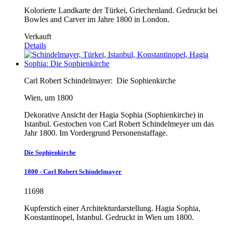
Kolorierte Landkarte der Türkei, Griechenland. Gedruckt bei
Bowles and Carver im Jahre 1800 in London.
Verkauft
Details
Carl Robert Schindelmayer:
Die Sophienkirche
Wien, um 1800
Dekorative Ansicht der Hagia Sophia (Sophienkirche) in
Istanbul. Gestochen von Carl Robert Schindelmeyer um das
Jahr 1800. Im Vordergrund Personenstaffage.
Die Sophienkirche
1800 - Carl Robert Schindelmayer
11698
Kupferstich einer Architekturdarstellung. Hagia Sophia,
Konstantinopel, Istanbul. Gedruckt in Wien um 1800.