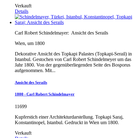
Verkauft
Details
Carl Robert Schindelmayer:
Ansicht des Serails
Wien, um 1800
Dekorative Ansicht des Topkapi Palastes (Topkapi-Serail) in
Istanbul. Gestochen von Carl Robert Schindelmeyer um das
Jahr 1800. Von der gegenüberliegenden Seite des Bosporus
aufgenommen. Mit...
Ansicht des Serails
1800 - Carl Robert Schindelmayer
11699
Kupferstich einer Architekturdarstellung. Topkapi Saraj,
Konstantinopel, Istanbul. Gedruckt in Wien um 1800.
Verkauft