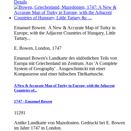
Details
Emanuel Bowen:
A New & Accurate Map of Turky in
Europe, with the Adjacent Countries of Hungary, Little
Tartary...
E. Bowen, London, 1747
Emanuel Bowen's Landkarte des südöstlichen Teils von
Europa mit Griechenland im Zentrum. Aus 'A Complete
System of Geography' . Ausgeschmückt mit einer
Kompassrose und einer hübschen Titelkartusche.
A New & Accurate Map of Turky in Europe, with the Adjacent
Countries of...
1747 - Emanuel Bowen
11291
Antike Landkarte von Mazedonien. Gedruckt bei E. Bowen
im Jahre 1747 in London.