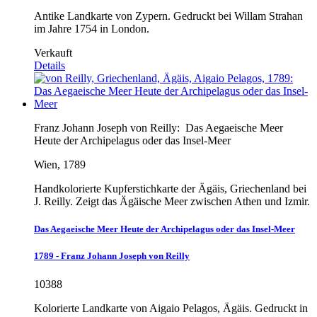
Antike Landkarte von Zypern. Gedruckt bei Willam Strahan
im Jahre 1754 in London.
Verkauft
Details
Franz Johann Joseph von Reilly:
Das Aegaeische Meer
Heute der Archipelagus oder das Insel-Meer
Wien, 1789
Handkolorierte Kupferstichkarte der Ägäis, Griechenland bei
J. Reilly. Zeigt das Ägäische Meer zwischen Athen und Izmir.
Das Aegaeische Meer Heute der Archipelagus oder das Insel-Meer
1789 - Franz Johann Joseph von Reilly
10388
Kolorierte Landkarte von Aigaio Pelagos, Ägäis. Gedruckt in