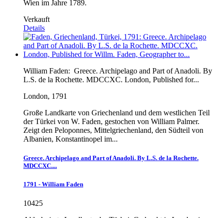
Wien im Jahre 1789.
Verkauft
Details
William Faden:
Greece. Archipelago and Part of Anadoli. By
L.S. de la Rochette. MDCCXC. London, Published for...
London, 1791
Große Landkarte von Griechenland und dem westlichen Teil
der Türkei von W. Faden, gestochen von William Palmer.
Zeigt den Peloponnes, Mittelgriechenland, den Südteil von
Albanien, Konstantinopel im...
Greece. Archipelago and Part of Anadoli. By L.S. de la Rochette.
MDCCXC....
1791 - William Faden
10425